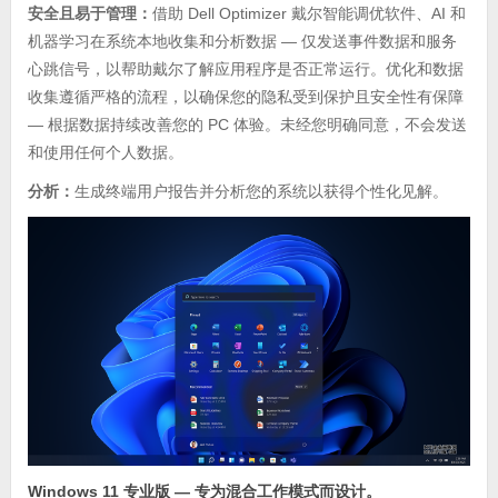
安全且易于管理：
借助 Dell Optimizer 戴尔智能调优软件、AI 和
机器学习在系统本地收集和分析数据 — 仅发送事件数据和服务
心跳信号，以帮助戴尔了解应用程序是否正常运行。优化和数据
收集遵循严格的流程，以确保您的隐私受到保护且安全性有保障
— 根据数据持续改善您的 PC 体验。未经您明确同意，不会发送
和使用任何个人数据。
分析：
生成终端用户报告并分析您的系统以获得个性化见解。
Windows 11 专业版 — 专为混合工作模式而设计。