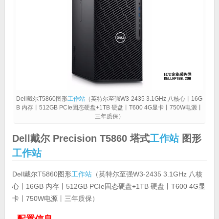
Dell戴尔T5860图形
工作站
（英特尔至强W3-2435 3.1GHz 八核心丨16G
B 内存丨512GB PCIe固态硬盘+1TB 硬盘丨T600 4G显卡丨750W电源丨
三年质保）
Dell戴尔 Precision T5860 塔式
工作站
图形
工作站
Dell戴尔T5860图形
工作站
（英特尔至强W3-2435 3.1GHz 八核
心丨16GB 内存丨512GB PCIe固态硬盘+1TB 硬盘丨T600 4G显
卡丨750W电源丨三年质保）
配置信息