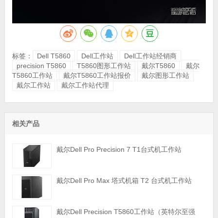
标签：
Dell T5860
Dell工作站
Dell工作站经销商
precision T5860
T5860图形工作站
戴尔T5860
戴尔
T5860工作站
戴尔T5860工作站报价
戴尔图形工作站
戴尔工作站
戴尔工作站代理
相关产品
戴尔Dell Pro Precision 7 T1台式机工作站
戴尔Dell Pro Max 塔式机箱 T2 台式机工作站
戴尔Dell Precision T5860工作站（英特尔至强