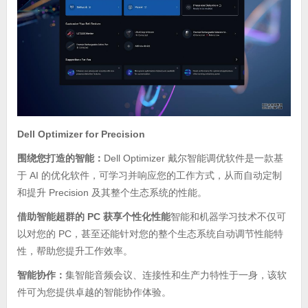
Dell Optimizer for Precision
围绕您打造的智能：
Dell Optimizer 戴尔智能调优软件是一款基
于 AI 的优化软件，可学习并响应您的工作方式，从而自动定制
和提升 Precision 及其整个生态系统的性能。
借助智能超群的 PC 获享个性化性能
智能和机器学习技术不仅可
以对您的 PC，甚至还能针对您的整个生态系统自动调节性能特
性，帮助您提升工作效率。
智能协作：
集智能音频会议、连接性和生产力特性于一身，该软
件可为您提供卓越的智能协作体验。