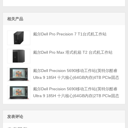
相关产品
戴尔Dell Pro Precision 7 T1台式机工作站
戴尔Dell Pro Max 塔式机箱 T2 台式机工作站
戴尔Dell Precision 5690移动工作站(英特尔酷睿
Ultra 9 185H 十六核心|64GB内存|4TB PCIe固态
硬盘|RTX 5000 Ada 16GB独显|16英寸|4K触控显
戴尔Dell Precision 5690移动工作站(英特尔酷睿
示屏|三年保修)
Ultra 9 185H 十六核心|64GB内存|2TB PCIe固态
硬盘|GeForce 4090 16GB独显|16英寸|4K触控显
示屏|三年保修)
发表评论