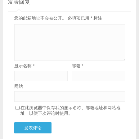
发表回复
您的邮箱地址不会被公开。
必填项已用
*
标注
显示名称
*
邮箱
*
网站
在此浏览器中保存我的显示名称、邮箱地址和网站地
址，以便下次评论时使用。