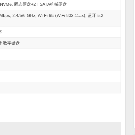
e x4 NVMe, 固态硬盘+2T SATA机械硬盘
s, 2.4/5/6 GHz, Wi-Fi 6E (WiFi 802.11ax), 蓝牙 5.2
序
 键 数字键盘