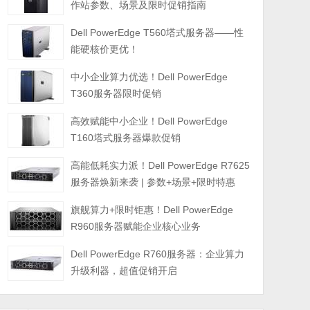
作站参数、场景及限时促销指南
Dell PowerEdge T560塔式服务器——性
能硬核价更优！
中小企业算力优选！Dell PowerEdge
T360服务器限时促销
高效赋能中小企业！Dell PowerEdge
T160塔式服务器爆款促销
高能低耗实力派！Dell PowerEdge R7625
服务器焕新来袭 | 参数+场景+限时特惠
旗舰算力+限时钜惠！Dell PowerEdge
R960服务器赋能企业核心业务
Dell PowerEdge R760服务器：企业算力
升级利器，超值促销开启