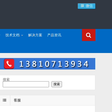
微信
技术文档
解决方案
产品资讯
搜索
搜索
客服