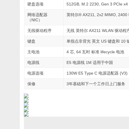
硬盘选项
512GB, M.2 2230, Gen 3 PCI
网络适配器
英特尔® AX211, 2x2 MIMO, 2400 Mbp
（NIC）
无线驱动程序
无线 英特尔 AX211 WLAN 驱动程
键盘
单指点非背光 英文 US 键盘和 10
主电池
4 芯, 64 瓦时 标准 lifecycle 电池
电源线
E5 电源线 1M 适用于中国
电源选项
130W E5 Type C 电源适配器 (V3)
保修
3年基础和下一个工作日上门服务