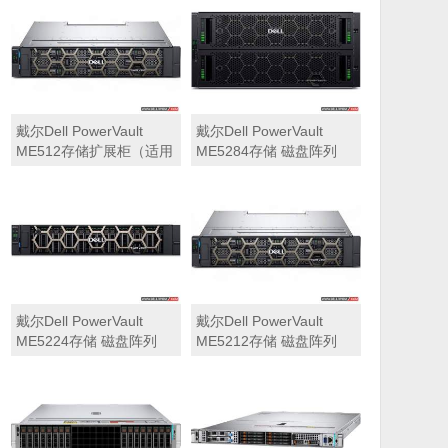
可用于Dell ME5212，
ME5284）
ME5224，ME5284等主
存储扩展）
戴尔Dell PowerVault
戴尔Dell PowerVault
ME512存储扩展柜（适用
ME5284存储 磁盘阵列
于ME5212，ME5224，
ME5284）
戴尔Dell PowerVault
戴尔Dell PowerVault
ME5224存储 磁盘阵列
ME5212存储 磁盘阵列