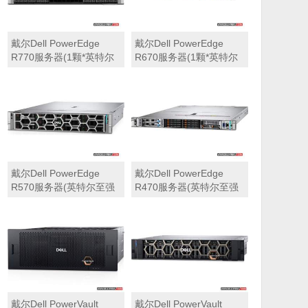
戴尔Dell PowerEdge
戴尔Dell PowerEdge
R770服务器(1颗*英特尔
R670服务器(1颗*英特尔
至强6710E 2.4GHz 64核
至强6710E 2.4GHz 64核
心丨64GB 内存丨4块
心丨32GB 内存丨2块
960GB SSD固态硬盘丨
960GB SSD固态硬盘丨
PERC H965i阵列卡丨
PERC H965i阵列卡丨
800W双电源丨三年保修)
800W双电源丨三年保修)
戴尔Dell PowerEdge
戴尔Dell PowerEdge
R570服务器(英特尔至强
R470服务器(英特尔至强
6710E 2.4GHz 64核心丨
6710E 2.4GHz 64核心丨
32GB 内存丨2块960GB
32GB 内存丨2块480GB
SSD固态硬盘丨PERC
SSD固态硬盘丨PERC
H965i阵列卡丨800W双电
H965i阵列卡丨800W双电
源丨三年保修)
源丨三年保修)
戴尔Dell PowerVault
戴尔Dell PowerVault