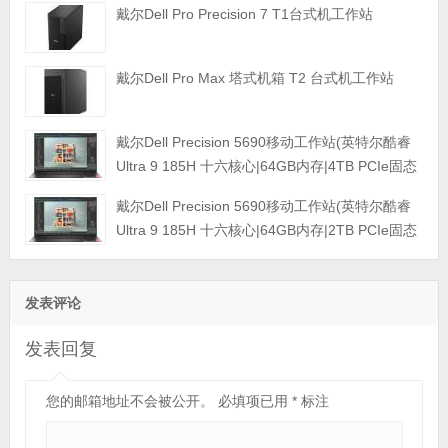
戴尔Dell Pro Precision 7 T1台式机工作站
戴尔Dell Pro Max 塔式机箱 T2 台式机工作站
戴尔Dell Precision 5690移动工作站(英特尔酷睿
Ultra 9 185H 十六核心|64GB内存|4TB PCIe固态
硬盘|RTX 5000 Ada 16GB独显|16英寸|4K触控显
戴尔Dell Precision 5690移动工作站(英特尔酷睿
示屏|三年保修)
Ultra 9 185H 十六核心|64GB内存|2TB PCIe固态
硬盘|GeForce 4090 16GB独显|16英寸|4K触控显
示屏|三年保修)
发表评论
发表回复
您的邮箱地址不会被公开。
必填项已用
*
标注