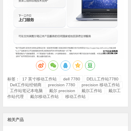
标签：
17 英寸移动工作站
dell 7780
DELL工作站7780
Dell工作站经销商
precision 7780
precision 移动工作站
工作站笔记本电脑
戴尔 precision
戴尔工作站
戴尔工
作站代理
戴尔移动工作站
移动工作站
相关产品