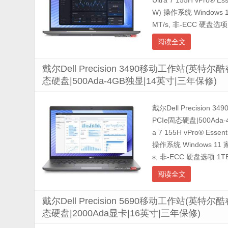
Ultra 7 155H vPro® 
W) 操作系统 Windows 1
MT/s, 非-ECC 硬盘选项 .
阅读全文
戴尔Dell Precision 3490移动工作站(英特尔酷睿
态硬盘|500Ada-4GB独显|14英寸|三年保修)
戴尔Dell Precision
PCIe固态硬盘|500Ad
a 7 155H vPro® Esse
操作系统 Windows 11 家
s, 非-ECC 硬盘选项 1TB,
阅读全文
戴尔Dell Precision 5690移动工作站(英特尔酷睿
态硬盘|2000Ada显卡|16英寸|三年保修)