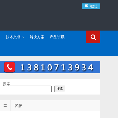
微信
技术文档
解决方案
产品资讯
搜索
搜索
客服