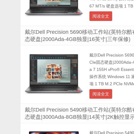
67 MT/s 硬盘选项 1 TB M
阅读全文
戴尔Dell Precision 5690移动工作站(英特尔酷睿
态硬盘|2000Ada-4GB独显|16英寸|三年保修)
戴尔Dell Precision 
CIe固态硬盘|2000Ad
a 7 155H vPro® Esse
操作系统 Windows 11
项 1 TB M.2 PCIe NVMe
阅读全文
戴尔Dell Precision 5490移动工作站(英特尔酷睿
态硬盘|3000Ada-8GB独显|14英寸|2K触控
戴尔Dell Precision