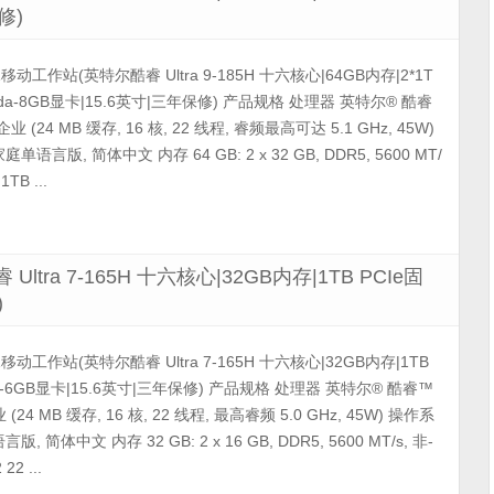
修)
3591移动工作站(英特尔酷睿 Ultra 9-185H 十六核心|64GB内存|2*1T
0Ada-8GB显卡|15.6英寸|三年保修) 产品规格 处理器 英特尔® 酷睿
o® 企业 (24 MB 缓存, 16 核, 22 线程, 睿频最高可达 5.1 GHz, 45W)
庭单语言版, 简体中文 内存 64 GB: 2 x 32 GB, DDR5, 5600 MT/
TB ...
 Ultra 7-165H 十六核心|32GB内存|1TB PCIe固
)
 3591移动工作站(英特尔酷睿 Ultra 7-165H 十六核心|32GB内存|1TB
da-6GB显卡|15.6英寸|三年保修) 产品规格 处理器 英特尔® 酷睿™
 企业 (24 MB 缓存, 16 核, 22 线程, 最高睿频 5.0 GHz, 45W) 操作系
版, 简体中文 内存 32 GB: 2 x 16 GB, DDR5, 5600 MT/s, 非-
2 ...