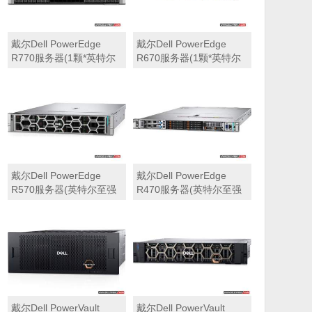
戴尔Dell PowerEdge
戴尔Dell PowerEdge
R770服务器(1颗*英特尔
R670服务器(1颗*英特尔
至强6710E 2.4GHz 64核
至强6710E 2.4GHz 64核
心丨64GB 内存丨4块
心丨32GB 内存丨2块
960GB SSD固态硬盘丨
960GB SSD固态硬盘丨
PERC H965i阵列卡丨
PERC H965i阵列卡丨
800W双电源丨三年保修)
800W双电源丨三年保修)
戴尔Dell PowerEdge
戴尔Dell PowerEdge
R570服务器(英特尔至强
R470服务器(英特尔至强
6710E 2.4GHz 64核心丨
6710E 2.4GHz 64核心丨
32GB 内存丨2块960GB
32GB 内存丨2块480GB
SSD固态硬盘丨PERC
SSD固态硬盘丨PERC
H965i阵列卡丨800W双电
H965i阵列卡丨800W双电
源丨三年保修)
源丨三年保修)
戴尔Dell PowerVault
戴尔Dell PowerVault