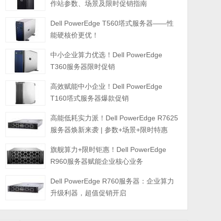
作站参数、场景及限时促销指南
Dell PowerEdge T560塔式服务器——性
能硬核价更优！
中小企业算力优选！Dell PowerEdge
T360服务器限时促销
高效赋能中小企业！Dell PowerEdge
T160塔式服务器爆款促销
高能低耗实力派！Dell PowerEdge R7625
服务器焕新来袭 | 参数+场景+限时特惠
旗舰算力+限时钜惠！Dell PowerEdge
R960服务器赋能企业核心业务
Dell PowerEdge R760服务器：企业算力
升级利器，超值促销开启