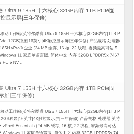
 Ultra 9 185H 十六核心|32GB内存|1TB PCIe固
4K触控显示屏|三年保修)
5690移动工作站(英特尔酷睿 Ultra 9 185H 十六核心|32GB内存|1TB P
00Ada-12GB独显|16英寸|4K触控显示屏|三年保修) 产品规格 处理器
185H vPro® 企业 (24 MB 缓存, 16 核, 22 线程, 睿频最高可达 5.
 Windows 11 家庭单语言版, 简体中文 内存 32GB LPDDR5x 7467
PCIe NV ...
 Ultra 7 155H 十六核心|32GB内存|1TB PCIe固
显示屏|三年保修)
5690移动工作站(英特尔酷睿 Ultra 7 155H 十六核心|32GB内存|1TB P
a-12GB独显|16英寸|4K触控显示屏|三年保修) 产品规格 处理器 英特
H vPro® Essentials (24 MB 缓存, 16 核, 22 线程, 睿频最高可达
系统 Windows 11 家庭单语言版, 简体中文 内存 32GB LPDDR5x 74