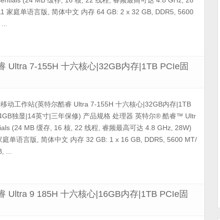
Essentials (24 MB 缓存, 16 核, 22 线程, 睿频最高可达 4.8 GHz, 28
1 家庭单语言版, 简体中文 内存 64 GB: 2 x 32 GB, DDR5, 5600
..
 Ultra 7-155H 十六核心|32GB内存|1TB PCIe固
 3490移动工作站(英特尔酷睿 Ultra 7-155H 十六核心|32GB内存|1TB
a-4GB独显|14英寸|三年保修) 产品规格 处理器 英特尔® 酷睿™ Ultr
ntials (24 MB 缓存, 16 核, 22 线程, 睿频最高可达 4.8 GHz, 28W)
庭单语言版, 简体中文 内存 32 GB: 1 x 16 GB, DDR5, 5600 MT/
 ...
 Ultra 9 185H 十六核心|16GB内存|1TB PCIe固