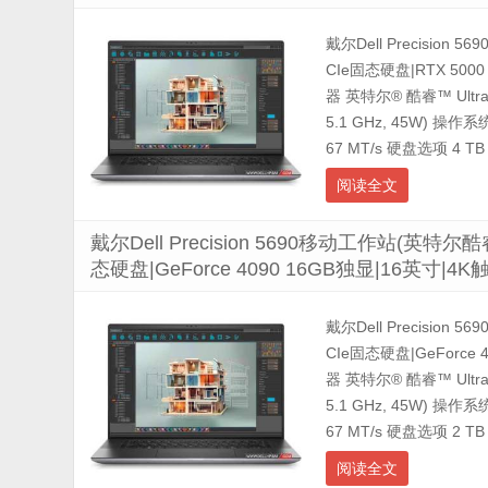
戴尔Dell Precision 
CIe固态硬盘|RTX 50
器 英特尔® 酷睿™ Ultra 
5.1 GHz, 45W) 操作
67 MT/s 硬盘选项 4 TB M
阅读全文
戴尔Dell Precision 5690移动工作站(英特尔酷睿
态硬盘|GeForce 4090 16GB独显|16英寸|
戴尔Dell Precision 
CIe固态硬盘|GeForc
器 英特尔® 酷睿™ Ultra 
5.1 GHz, 45W) 操作
67 MT/s 硬盘选项 2 TB M
阅读全文