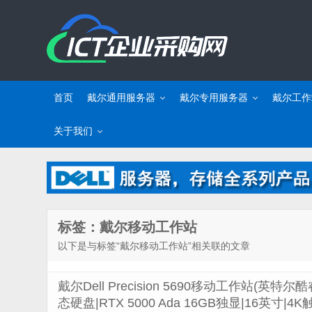
首页
戴尔通用服务器
戴尔专用服务器
戴尔工作
关于我们
标签：戴尔移动工作站
以下是与标签“戴尔移动工作站”相关联的文章
戴尔Dell Precision 5690移动工作站(英特尔酷睿
态硬盘|RTX 5000 Ada 16GB独显|16英寸|