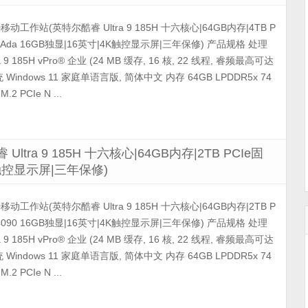
5690移动工作站(英特尔酷睿 Ultra 9 185H 十六核心|64GB内存|4TB P
00 Ada 16GB独显|16英寸|4K触控显示屏|三年保修) 产品规格 处理
9 185H vPro® 企业 (24 MB 缓存, 16 核, 22 线程, 睿频最高可达
系统 Windows 11 家庭单语言版, 简体中文 内存 64GB LPDDR5x 74
.2 PCIe N ...
 Ultra 9 185H 十六核心|64GB内存|2TB PCIe固
4K触控显示屏|三年保修)
5690移动工作站(英特尔酷睿 Ultra 9 185H 十六核心|64GB内存|2TB P
e 4090 16GB独显|16英寸|4K触控显示屏|三年保修) 产品规格 处理
9 185H vPro® 企业 (24 MB 缓存, 16 核, 22 线程, 睿频最高可达
系统 Windows 11 家庭单语言版, 简体中文 内存 64GB LPDDR5x 74
.2 PCIe N ...