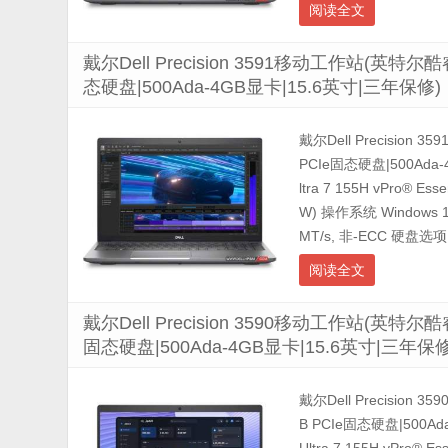
阅读全文
戴尔Dell Precision 3591移动工作站(英特尔酷睿
态硬盘|500Ada-4GB显卡|15.6英寸|三年保修)
戴尔Dell Precision
PCIe固态硬盘|500Ad
ltra 7 155H vPro® E
W) 操作系统 Windows 1
MT/s, 非-ECC 硬盘选项 1
阅读全文
戴尔Dell Precision 3590移动工作站(英特尔酷睿 
固态硬盘|500Ada-4GB显卡|15.6英寸|三年保修
戴尔Dell Precision 
B PCIe固态硬盘|500