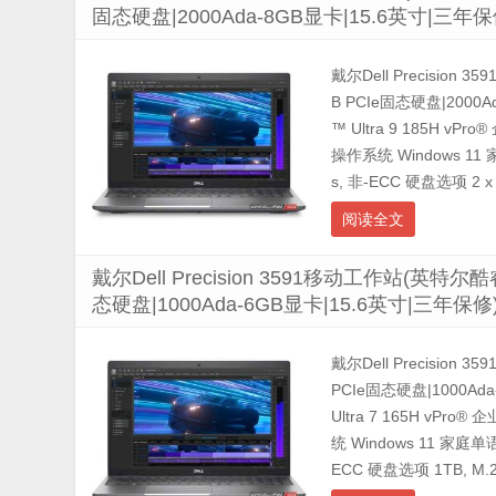
固态硬盘|2000Ada-8GB显卡|15.6英寸|三年保
戴尔Dell Precision 
B PCIe固态硬盘|200
™ Ultra 9 185H vPr
操作系统 Windows 11 家
s, 非-ECC 硬盘选项 2 x 1
阅读全文
戴尔Dell Precision 3591移动工作站(英特尔酷睿
态硬盘|1000Ada-6GB显卡|15.6英寸|三年保修
戴尔Dell Precision
PCIe固态硬盘|1000A
Ultra 7 165H vPro®
统 Windows 11 家庭单语言
ECC 硬盘选项 1TB, M.2 2