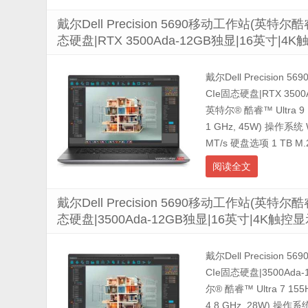
戴尔Dell Precision 5690移动工作站(英特尔酷睿
态硬盘|RTX 3500Ada-12GB独显|16英寸|
戴尔Dell Precision 
CIe固态硬盘|RTX 35
英特尔® 酷睿™ Ultra 9 
1 GHz, 45W) 操作系统
MT/s 硬盘选项 1 TB M.2 
阅读全文
戴尔Dell Precision 5690移动工作站(英特尔酷睿
态硬盘|3500Ada-12GB独显|16英寸|4K触控
戴尔Dell Precision 
CIe固态硬盘|3500Ad
尔® 酷睿™ Ultra 7 155
4.8 GHz, 28W) 操作