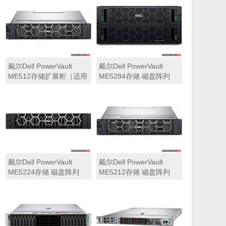
可用于Dell ME5212，
ME5284）
ME5224，ME5284等主
存储扩展）
戴尔Dell PowerVault
戴尔Dell PowerVault
ME512存储扩展柜（适用
ME5284存储 磁盘阵列
于ME5212，ME5224，
ME5284）
戴尔Dell PowerVault
戴尔Dell PowerVault
ME5224存储 磁盘阵列
ME5212存储 磁盘阵列