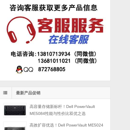
最新产品促销
高容量存储新标杆！Dell PowerVault
ME5084性能与性价比双优之选
高效扩容优选！Dell PowerVault ME5024