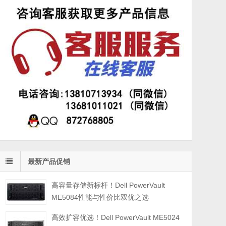
最新产品促销
高容量存储新标杆！Dell PowerVault
ME5084性能与性价比双优之选
高效扩容优选！Dell PowerVault ME5024