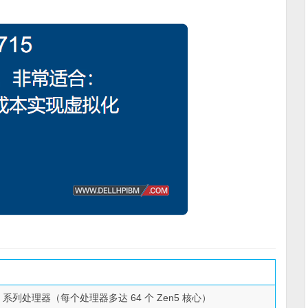
005 系列处理器（每个处理器多达 64 个 Zen5 核心）