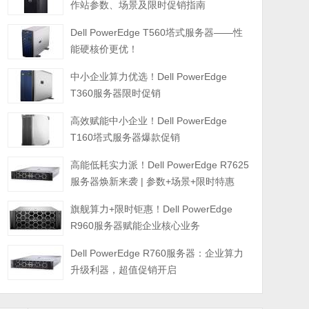
作站参数、场景及限时促销指南
Dell PowerEdge T560塔式服务器——性
能硬核价更优！
中小企业算力优选！Dell PowerEdge
T360服务器限时促销
高效赋能中小企业！Dell PowerEdge
T160塔式服务器爆款促销
高能低耗实力派！Dell PowerEdge R7625
服务器焕新来袭 | 参数+场景+限时特惠
旗舰算力+限时钜惠！Dell PowerEdge
R960服务器赋能企业核心业务
Dell PowerEdge R760服务器：企业算力
升级利器，超值促销开启