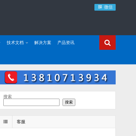
微信
技术文档
解决方案
产品资讯
搜索
搜索
客服