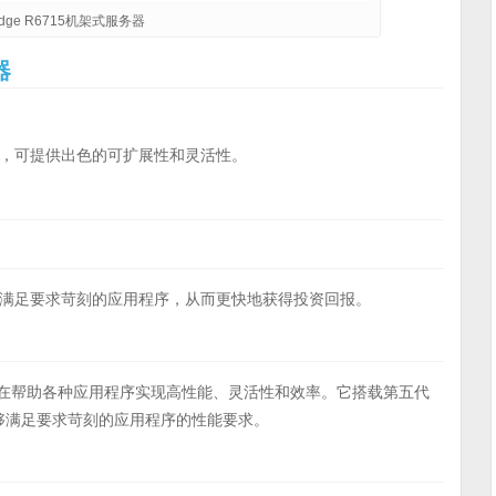
rEdge R6715机架式服务器
器
，可提供出色的可扩展性和灵活性。
满足要求苛刻的应用程序，从而更快地获得投资回报。
在帮助各种应用程序实现高性能、灵活性和效率。它搭载第五代
能够满足要求苛刻的应用程序的性能要求。