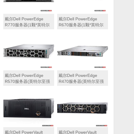
戴尔Dell PowerEdge
戴尔Dell PowerEdge
R770服务器(1颗*英特尔
R670服务器(1颗*英特尔
至强6710E 2.4GHz 64核
至强6710E 2.4GHz 64核
心丨64GB 内存丨4块
心丨32GB 内存丨2块
960GB SSD固态硬盘丨
960GB SSD固态硬盘丨
PERC H965i阵列卡丨
PERC H965i阵列卡丨
800W双电源丨三年保修)
800W双电源丨三年保修)
戴尔Dell PowerEdge
戴尔Dell PowerEdge
R570服务器(英特尔至强
R470服务器(英特尔至强
6710E 2.4GHz 64核心丨
6710E 2.4GHz 64核心丨
32GB 内存丨2块960GB
32GB 内存丨2块480GB
SSD固态硬盘丨PERC
SSD固态硬盘丨PERC
H965i阵列卡丨800W双电
H965i阵列卡丨800W双电
源丨三年保修)
源丨三年保修)
戴尔Dell PowerVault
戴尔Dell PowerVault