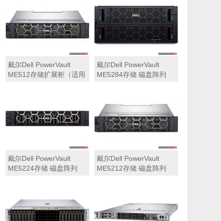
可用于Dell ME5212，
ME5284）
ME5224，ME5284等主
存储扩展）
戴尔Dell PowerVault
戴尔Dell PowerVault
ME512存储扩展柜（适用
ME5284存储 磁盘阵列
于ME5212，ME5224，
ME5284）
戴尔Dell PowerVault
戴尔Dell PowerVault
ME5224存储 磁盘阵列
ME5212存储 磁盘阵列