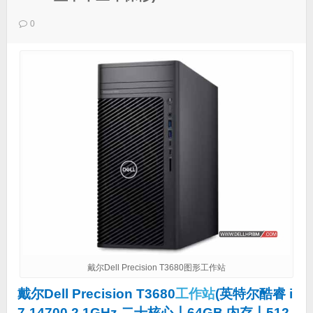
0
戴尔Dell Precision T3680图形工作站
戴尔Dell Precision T3680
工作站
(英特尔酷睿 i
7-14700 2.1GHz 二十核心丨64GB 内存丨512