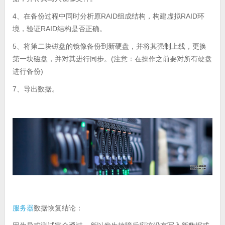
4、在备份过程中同时分析原RAID组成结构，构建虚拟RAID环
境，验证RAID结构是否正确。
5、将第二块磁盘的镜像备份到新硬盘，并将其强制上线，更换
第一块磁盘，并对其进行同步。(注意：在操作之前要对所有硬盘
进行备份)
7、导出数据。
服务器
数据恢复结论：