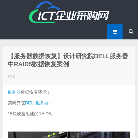
【服务器数据恢复】设计研究院DELL服务器
中RAID5数据恢复案例
0
服务器
数据恢复环境：
某研究院
DELL服务器
；
15块硬盘组建的RAID5。