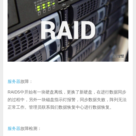
服务器
故障：
RAID5中开始有一块硬盘离线，更换了新硬盘，在进行数据同步
的过程中，另外一块磁盘指示灯报警，同步数据失败，阵列无法
正常工作。管理员联系我们数据恢复中心进行数据恢复。
服务器
故障检测：