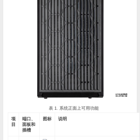
表 1. 系统正面上可用功能
项
端口、
图标
说明
目
面板和
插槽