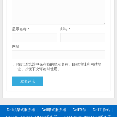
显示名称
*
邮箱
*
网站
在此浏览器中保存我的显示名称、邮箱地址和网站地
址，以便下次评论时使用。
Dell机架式服务器
Dell塔式服务器
Dell存储
Dell工作站
Dell PowerEdge R750xa服务器
Dell PowerEdge R750服务器