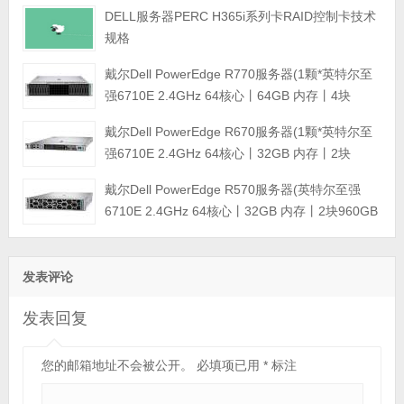
DELL服务器PERC H365i系列卡RAID控制卡技术
规格
戴尔Dell PowerEdge R770服务器(1颗*英特尔至
强6710E 2.4GHz 64核心丨64GB 内存丨4块
960GB SSD固态硬盘丨PERC H965i阵列卡丨
戴尔Dell PowerEdge R670服务器(1颗*英特尔至
800W双电源丨三年保修)
强6710E 2.4GHz 64核心丨32GB 内存丨2块
960GB SSD固态硬盘丨PERC H965i阵列卡丨
戴尔Dell PowerEdge R570服务器(英特尔至强
800W双电源丨三年保修)
6710E 2.4GHz 64核心丨32GB 内存丨2块960GB
SSD固态硬盘丨PERC H965i阵列卡丨800W双电
源丨三年保修)
发表评论
发表回复
您的邮箱地址不会被公开。
必填项已用
*
标注