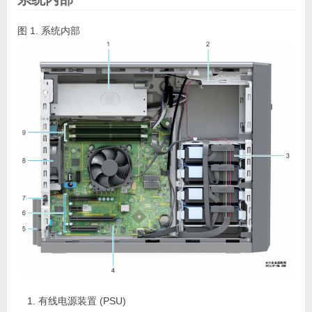
图 1. 系统内部
有线电源装置 (PSU)