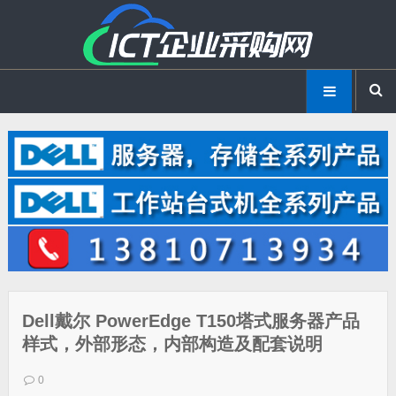
Dell戴尔 PowerEdge T150塔式服务器产品
样式，外部形态，内部构造及配套说明
0