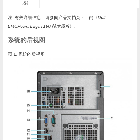
选）
注:
有关详细信息，请参阅产品文档页面上的《
Dell
EMCPowerEdgeT150 技术规格
》。
系统的后视图
图 1. 系统的后视图