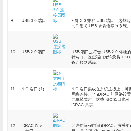
9
USB 3.0 端口
9 针 3.0 兼容 USB 端口。这些
允许您将 USB 设备连接到系统。
10
USB 2.0 端口
USB 端口是符合 USB 2.0 标准的
针端口。这些端口允许您将 USB
备连接到系统。
11
NIC 端口 (1)
NIC 端口集成在系统主板上，可
网络连接。当 iDRAC 的网络设
共享模式时，这些 NIC 端口也可
iDRAC 共享。
12
iDRAC 以太
允许您远程访问 iDRAC。有关更
网端口
息，请参阅《
Integrated Dell