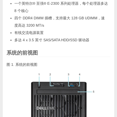
一个英特尔® 至强® E-2300 系列处理器，每个处理器多达
8 个核心
四个 DDR4 DIMM 插槽，支持最大 128 GB UDIMM，速
度高达 3200 MT/s
有线交流电源装置
多达 4 x 3.5 英寸 SAS/SATA HDD/SSD 驱动器
系统的前视图
图 1. 系统的前视图