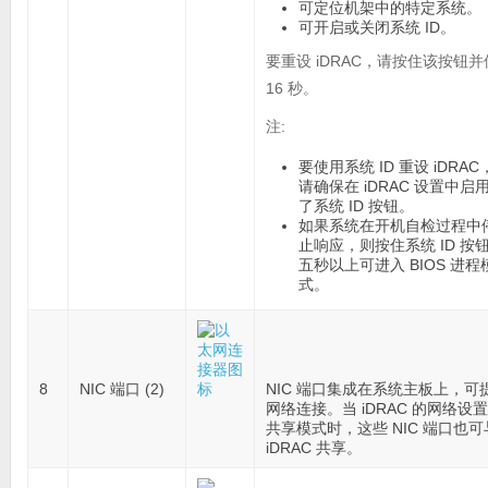
可定位机架中的特定系统。
可开启或关闭系统 ID。
要重设 iDRAC，请按住该按钮并
16 秒。
注:
要使用系统 ID 重设 iDRAC
请确保在 iDRAC 设置中启
了系统 ID 按钮。
如果系统在开机自检过程中
止响应，则按住系统 ID 按
五秒以上可进入 BIOS 进程
式。
8
NIC 端口 (2)
NIC 端口集成在系统主板上，可
网络连接。当 iDRAC 的网络设
共享模式时，这些 NIC 端口也可
iDRAC 共享。