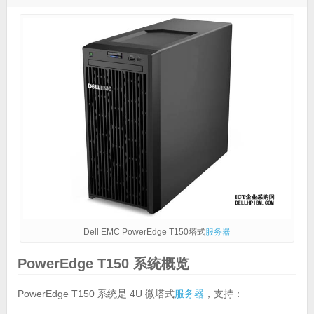
Dell EMC PowerEdge T150塔式
服务器
PowerEdge T150 系统概览
PowerEdge T150 系统是 4U 微塔式
服务器
，支持：