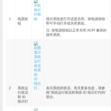
1
电源按
指示系统是打开还是关闭。按电源按钮
钮
即可手动打开或关闭系统。
注:
按电源按钮以正常关闭 ACPI 兼容的
操作系统。
2
系统运
表示系统的状况。有关更多信息，请参
行状况
阅“系统运行状况和系统 ID 指示灯代码”
和 ID
部分。
指示灯