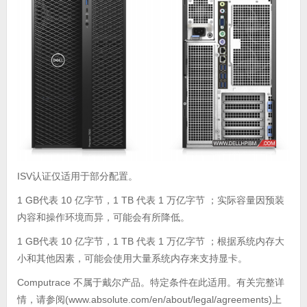
ISV认证仅适用于部分配置。
1 GB代表 10 亿字节，1 TB 代表 1 万亿字节 ；实际容量因预装
内容和操作环境而异，可能会有所降低。
1 GB代表 10 亿字节，1 TB 代表 1 万亿字节 ；根据系统内存大
小和其他因素，可能会使用大量系统内存来支持显卡。
Computrace 不属于戴尔产品。特定条件在此适用。有关完整详
情，请参阅(www.absolute.com/en/about/legal/agreements)上