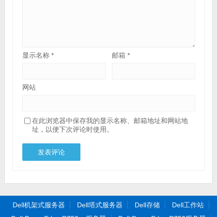
显示名称
*
邮箱
*
网站
在此浏览器中保存我的显示名称、邮箱地址和网站地
址，以便下次评论时使用。
Dell机架式服务器
Dell塔式服务器
Dell存储
Dell工作站