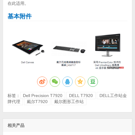
在此适用。
基本附件
标签：
Dell Precision T7920
DELL T7920
DELL工作站金
牌代理
戴尔T7920
戴尔图形工作站
相关产品