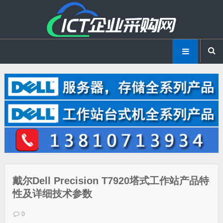
戴尔Dell Precision T7920塔式工作站产品特
性及详细技术参数
0