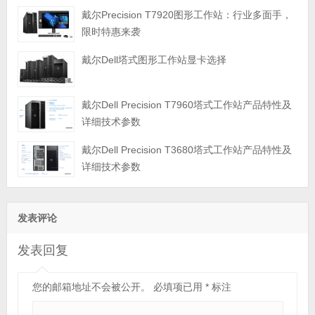
戴尔Precision T7920图形工作站：行业多面手，
限时特惠来袭
戴尔Dell塔式图形工作站显卡选择
戴尔Dell Precision T7960塔式工作站产品特性及
详细技术参数
戴尔Dell Precision T3680塔式工作站产品特性及
详细技术参数
发表评论
发表回复
您的邮箱地址不会被公开。
必填项已用
*
标注