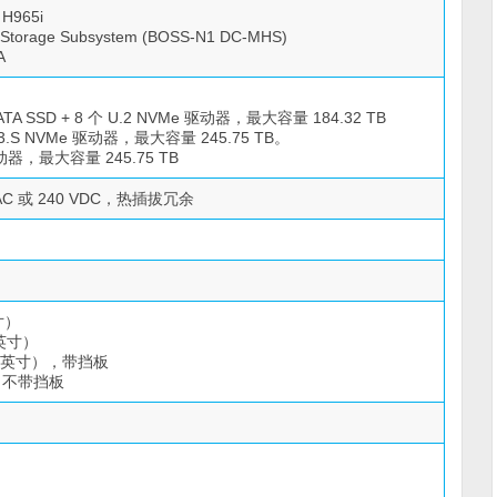
H965i
torage Subsystem (BOSS-N1 DC-MHS)
A
SATA SSD + 8 个 U.2 NVMe 驱动器，最大容量 184.32 TB
 E3.S NVMe 驱动器，最大容量 245.75 TB。
动器，最大容量 245.75 TB
 VAC 或 240 VDC，热插拔冗余
英寸）
 英寸）
.59 英寸），带挡板
），不带挡板