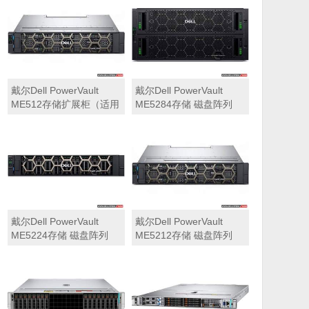
可用于Dell ME5212，
ME5284）
ME5224，ME5284等主
存储扩展）
戴尔Dell PowerVault
戴尔Dell PowerVault
ME512存储扩展柜（适用
ME5284存储 磁盘阵列
于ME5212，ME5224，
ME5284）
戴尔Dell PowerVault
戴尔Dell PowerVault
ME5224存储 磁盘阵列
ME5212存储 磁盘阵列