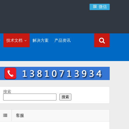
微信
技术文档
解决方案
产品资讯
搜索
搜索
客服