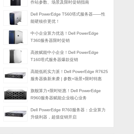
作站参数、场景及限时促销指南
Dell PowerEdge T560塔式服务器——性
能硬核价更优！
中小企业算力优选！Dell PowerEdge
T360服务器限时促销
高效赋能中小企业！Dell PowerEdge
T160塔式服务器爆款促销
高能低耗实力派！Dell PowerEdge R7625
服务器焕新来袭 | 参数+场景+限时特惠
旗舰算力+限时钜惠！Dell PowerEdge
R960服务器赋能企业核心业务
Dell PowerEdge R760服务器：企业算力
升级利器，超值促销开启