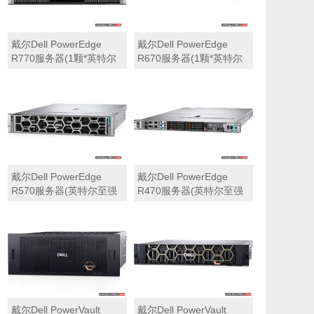
戴尔Dell PowerEdge
戴尔Dell PowerEdge
R770服务器(1颗*英特尔
R670服务器(1颗*英特尔
至强6710E 2.4GHz 64核
至强6710E 2.4GHz 64核
心丨64GB 内存丨4块
心丨32GB 内存丨2块
960GB SSD固态硬盘丨
960GB SSD固态硬盘丨
PERC H965i阵列卡丨
PERC H965i阵列卡丨
800W双电源丨三年保修)
800W双电源丨三年保修)
戴尔Dell PowerEdge
戴尔Dell PowerEdge
R570服务器(英特尔至强
R470服务器(英特尔至强
6710E 2.4GHz 64核心丨
6710E 2.4GHz 64核心丨
32GB 内存丨2块960GB
32GB 内存丨2块480GB
SSD固态硬盘丨PERC
SSD固态硬盘丨PERC
H965i阵列卡丨800W双电
H965i阵列卡丨800W双电
源丨三年保修)
源丨三年保修)
戴尔Dell PowerVault
戴尔Dell PowerVault