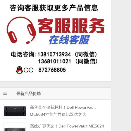
最新产品促销
高容量存储新标杆！Dell PowerVault
ME5084性能与性价比双优之选
高效扩容优选！Dell PowerVault ME5024