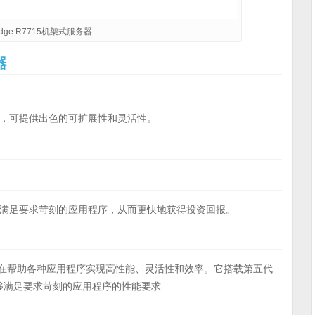
rEdge R7715机架式服务器
器
，可提供出色的可扩展性和灵活性。
满足要求苛刻的应用程序，从而更快地获得投资回报。
在帮助各种应用程序实现高性能、灵活性和效率。它搭载第五代
能够满足要求苛刻的应用程序的性能要求