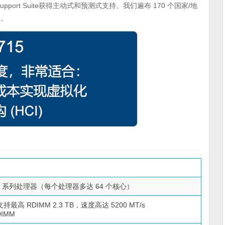
pport Suite获得主动式和预测式支持。我们遍布 170 个国家/地
务。
9005 系列处理器（每个处理器多达 64 个核心）
支持最高 RDIMM 2.3 TB，速度高达 5200 MT/s
DIMM