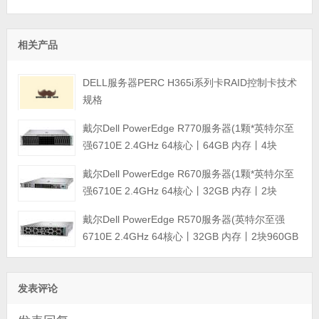
相关产品
DELL服务器PERC H365i系列卡RAID控制卡技术
规格
戴尔Dell PowerEdge R770服务器(1颗*英特尔至
强6710E 2.4GHz 64核心丨64GB 内存丨4块
960GB SSD固态硬盘丨PERC H965i阵列卡丨
戴尔Dell PowerEdge R670服务器(1颗*英特尔至
800W双电源丨三年保修)
强6710E 2.4GHz 64核心丨32GB 内存丨2块
960GB SSD固态硬盘丨PERC H965i阵列卡丨
戴尔Dell PowerEdge R570服务器(英特尔至强
800W双电源丨三年保修)
6710E 2.4GHz 64核心丨32GB 内存丨2块960GB
SSD固态硬盘丨PERC H965i阵列卡丨800W双电
源丨三年保修)
发表评论