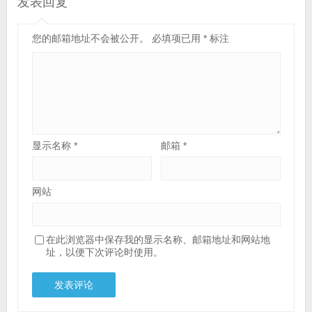
发表回复
您的邮箱地址不会被公开。
必填项已用
*
标注
显示名称
*
邮箱
*
网站
在此浏览器中保存我的显示名称、邮箱地址和网站地
址，以便下次评论时使用。