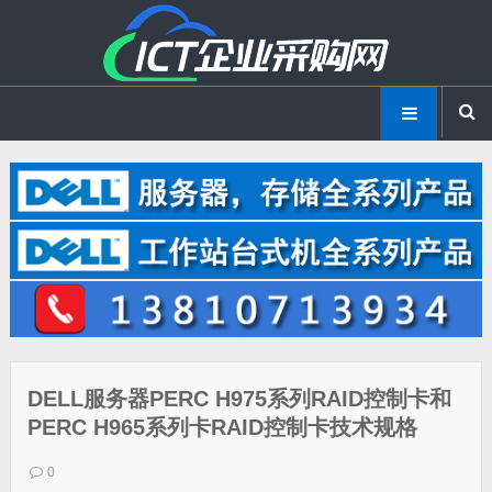
DELL服务器PERC H975系列RAID控制卡和
PERC H965系列卡RAID控制卡技术规格
0