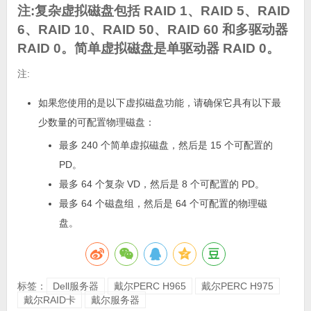
注:复杂虚拟磁盘包括 RAID 1、RAID 5、RAID
6、RAID 10、RAID 50、RAID 60 和多驱动器
RAID 0。简单虚拟磁盘是单驱动器 RAID 0。
注:
如果您使用的是以下虚拟磁盘功能，请确保它具有以下最
少数量的可配置物理磁盘：
最多 240 个简单虚拟磁盘，然后是 15 个可配置的
PD。
最多 64 个复杂 VD，然后是 8 个可配置的 PD。
最多 64 个磁盘组，然后是 64 个可配置的物理磁
盘。
标签：
Dell服务器
戴尔PERC H965
戴尔PERC H975
戴尔RAID卡
戴尔服务器