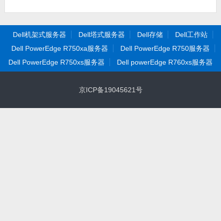
Dell机架式服务器
Dell塔式服务器
Dell存储
Dell工作站
Dell PowerEdge R750xa服务器
Dell PowerEdge R750服务器
Dell PowerEdge R750xs服务器
Dell powerEdge R760xs服务器
京ICP备19045621号