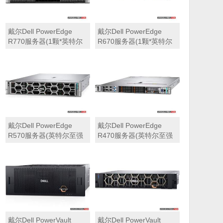
戴尔Dell PowerEdge
戴尔Dell PowerEdge
R770服务器(1颗*英特尔
R670服务器(1颗*英特尔
至强6710E 2.4GHz 64核
至强6710E 2.4GHz 64核
心丨64GB 内存丨4块
心丨32GB 内存丨2块
960GB SSD固态硬盘丨
960GB SSD固态硬盘丨
PERC H965i阵列卡丨
PERC H965i阵列卡丨
800W双电源丨三年保修)
800W双电源丨三年保修)
戴尔Dell PowerEdge
戴尔Dell PowerEdge
R570服务器(英特尔至强
R470服务器(英特尔至强
6710E 2.4GHz 64核心丨
6710E 2.4GHz 64核心丨
32GB 内存丨2块960GB
32GB 内存丨2块480GB
SSD固态硬盘丨PERC
SSD固态硬盘丨PERC
H965i阵列卡丨800W双电
H965i阵列卡丨800W双电
源丨三年保修)
源丨三年保修)
戴尔Dell PowerVault
戴尔Dell PowerVault