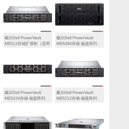
可用于Dell ME5212，
ME5284）
ME5224，ME5284等主
存储扩展）
戴尔Dell PowerVault
戴尔Dell PowerVault
ME512存储扩展柜（适用
ME5284存储 磁盘阵列
于ME5212，ME5224，
ME5284）
戴尔Dell PowerVault
戴尔Dell PowerVault
ME5224存储 磁盘阵列
ME5212存储 磁盘阵列