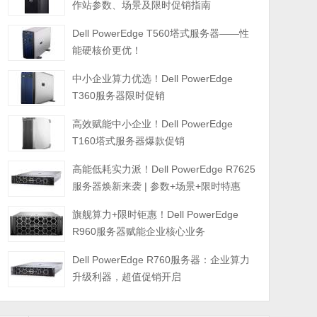
作站参数、场景及限时促销指南
Dell PowerEdge T560塔式服务器——性
能硬核价更优！
中小企业算力优选！Dell PowerEdge
T360服务器限时促销
高效赋能中小企业！Dell PowerEdge
T160塔式服务器爆款促销
高能低耗实力派！Dell PowerEdge R7625
服务器焕新来袭 | 参数+场景+限时特惠
旗舰算力+限时钜惠！Dell PowerEdge
R960服务器赋能企业核心业务
Dell PowerEdge R760服务器：企业算力
升级利器，超值促销开启