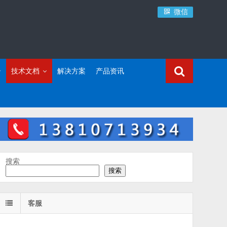
微信
技术文档
解决方案
产品资讯
搜索
搜索
客服