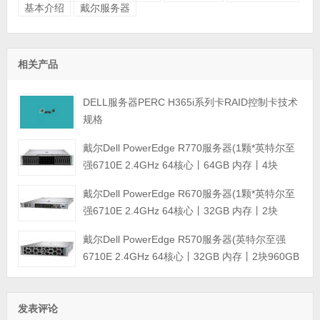
基本介绍
戴尔服务器
相关产品
DELL服务器PERC H365i系列卡RAID控制卡技术
规格
戴尔Dell PowerEdge R770服务器(1颗*英特尔至
强6710E 2.4GHz 64核心丨64GB 内存丨4块
960GB SSD固态硬盘丨PERC H965i阵列卡丨
戴尔Dell PowerEdge R670服务器(1颗*英特尔至
800W双电源丨三年保修)
强6710E 2.4GHz 64核心丨32GB 内存丨2块
960GB SSD固态硬盘丨PERC H965i阵列卡丨
戴尔Dell PowerEdge R570服务器(英特尔至强
800W双电源丨三年保修)
6710E 2.4GHz 64核心丨32GB 内存丨2块960GB
SSD固态硬盘丨PERC H965i阵列卡丨800W双电
源丨三年保修)
发表评论