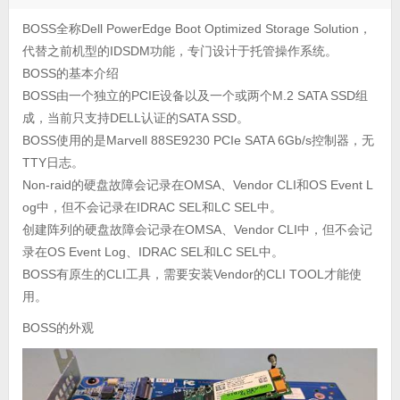
BOSS全称Dell PowerEdge Boot Optimized Storage Solution，
代替之前机型的IDSDM功能，专门设计于托管操作系统。
BOSS的基本介绍
BOSS由一个独立的PCIE设备以及一个或两个M.2 SATA SSD组
成，当前只支持DELL认证的SATA SSD。
BOSS使用的是Marvell 88SE9230 PCIe SATA 6Gb/s控制器，无
TTY日志。
Non-raid的硬盘故障会记录在OMSA、Vendor CLI和OS Event L
og中，但不会记录在IDRAC SEL和LC SEL中。
创建阵列的硬盘故障会记录在OMSA、Vendor CLI中，但不会记
录在OS Event Log、IDRAC SEL和LC SEL中。
BOSS有原生的CLI工具，需要安装Vendor的CLI TOOL才能使
用。
BOSS的外观