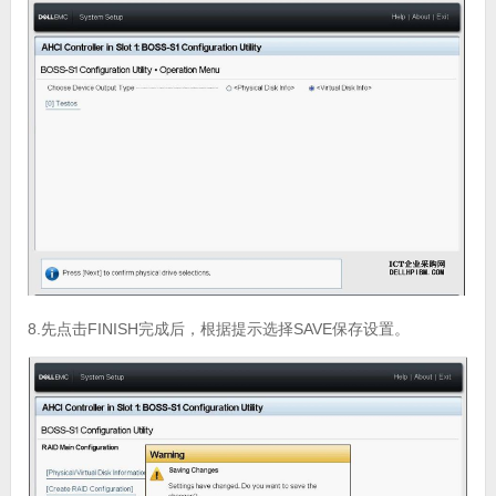
8.先点击FINISH完成后，根据提示选择SAVE保存设置。