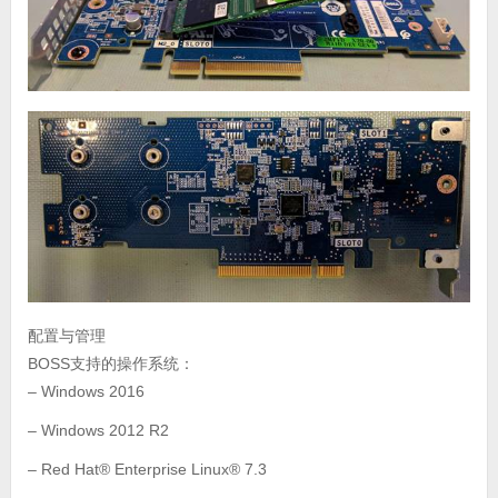
配置与管理
BOSS支持的操作系统：
– Windows 2016
– Windows 2012 R2
– Red Hat® Enterprise Linux® 7.3