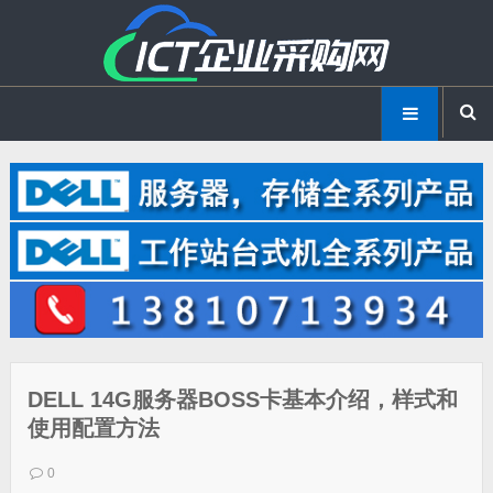
DELL 14G服务器BOSS卡基本介绍，样式和
使用配置方法
0