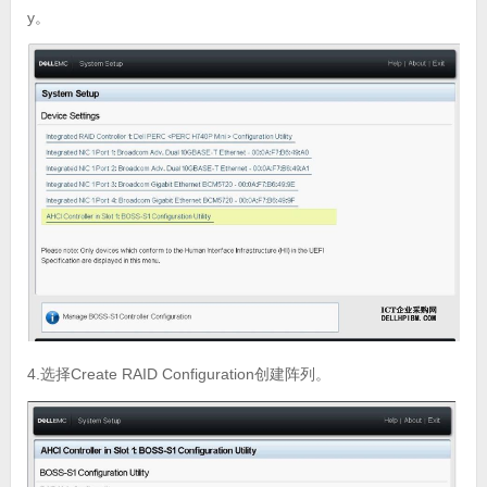
y。
4.选择Create RAID Configuration创建阵列。