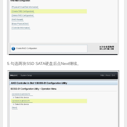
5.勾选两块SSD SATA硬盘后点Next继续。