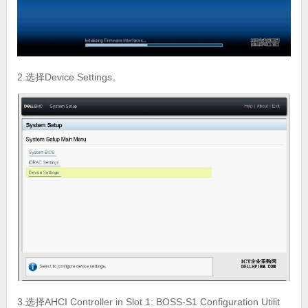
2.选择Device Settings。
3.选择AHCI Controller in Slot 1: BOSS-S1 Configuration Utilit