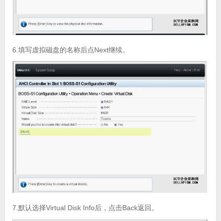
6.填写虚拟磁盘的名称后点Next继续。
7.默认选择Virtual Disk Info后，点击Back返回。