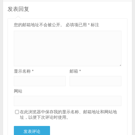
发表回复
您的邮箱地址不会被公开。
必填项已用
*
标注
显示名称
*
邮箱
*
网站
在此浏览器中保存我的显示名称、邮箱地址和网站地
址，以便下次评论时使用。