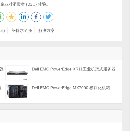
业对消费者 (B2C) 体验。
ll)
英特尔至强
解决方案
务器
Dell EMC PowerEdge XR11工业机架式服务器
器
Dell EMC PowerEdge MX7000 模块化机箱