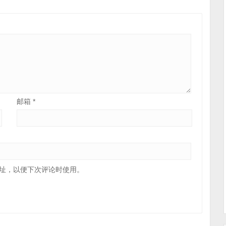
邮箱
*
址，以便下次评论时使用。