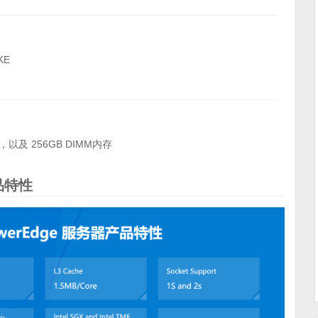
KE
，以及 256GB DIMM内存
品特性