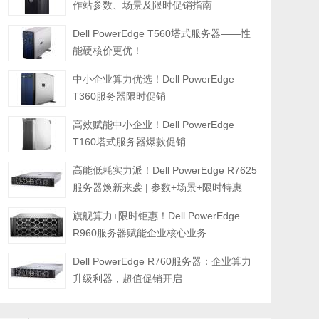
作站参数、场景及限时促销指南
Dell PowerEdge T560塔式服务器——性
能硬核价更优！
中小企业算力优选！Dell PowerEdge
T360服务器限时促销
高效赋能中小企业！Dell PowerEdge
T160塔式服务器爆款促销
高能低耗实力派！Dell PowerEdge R7625
服务器焕新来袭 | 参数+场景+限时特惠
旗舰算力+限时钜惠！Dell PowerEdge
R960服务器赋能企业核心业务
Dell PowerEdge R760服务器：企业算力
升级利器，超值促销开启