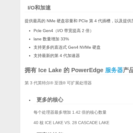
I/O和加速
提供最高的 NMe 硬盘容量和 PCIe 第 4 代插槽，以及提
Pcle Gen4（I/O 带宽提高 2 倍）
lane 数量增加 33%
支持更多的直连式 Gen4 NVMe 硬盘
支持最新的第 4 代加速器
拥有 Ice Lake 的 PowerEdge
服务器
产
第 3 代英特尔® 至强® 可扩展处理器
更多的核心
每个处理器最多增加 1.42 倍的核心数量
40 核 ICE LAKE VS. 28 CASCADE LAKE