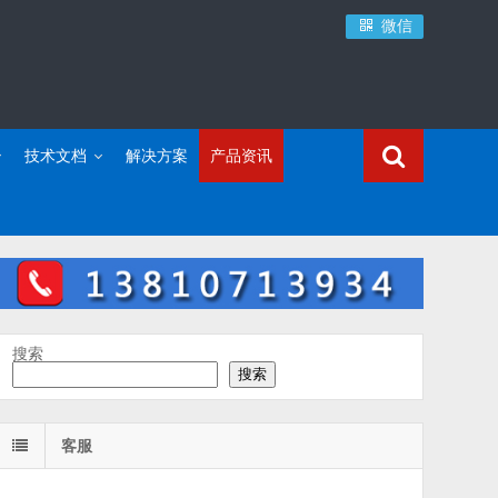
微信
技术文档
解决方案
产品资讯
搜索
搜索
客服