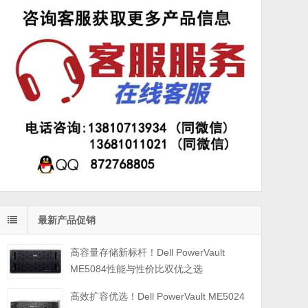
最新产品促销
高容量存储新标杆！Dell PowerVault
ME5084性能与性价比双优之选
高效扩容优选！Dell PowerVault ME5024