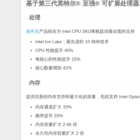
基于第三代英特尔® 至强® 可扩展处理器对 
处理
服务器
产品组合为 Intel CPU SKU堆栈提供最全面的支持
Intel Ice Lake：最先进的 10 纳米技术
CPU 性能提升 40%
每核心的性能提升 15%
核心数量增加 42%
内存
提供完善的内存支持和最大化的容量，包括支持 Intel Optane
内存通道扩大 33%
频率提升 20%
内存容量扩大 2.66 倍
永久性内存容量扩大 2 倍