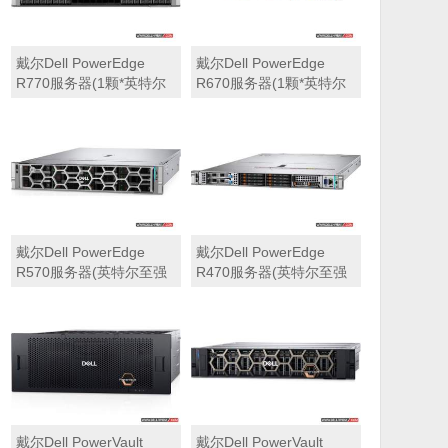
戴尔Dell PowerEdge
戴尔Dell PowerEdge
R770服务器(1颗*英特尔
R670服务器(1颗*英特尔
至强6710E 2.4GHz 64核
至强6710E 2.4GHz 64核
心丨64GB 内存丨4块
心丨32GB 内存丨2块
960GB SSD固态硬盘丨
960GB SSD固态硬盘丨
PERC H965i阵列卡丨
PERC H965i阵列卡丨
800W双电源丨三年保修)
800W双电源丨三年保修)
戴尔Dell PowerEdge
戴尔Dell PowerEdge
R570服务器(英特尔至强
R470服务器(英特尔至强
6710E 2.4GHz 64核心丨
6710E 2.4GHz 64核心丨
32GB 内存丨2块960GB
32GB 内存丨2块480GB
SSD固态硬盘丨PERC
SSD固态硬盘丨PERC
H965i阵列卡丨800W双电
H965i阵列卡丨800W双电
源丨三年保修)
源丨三年保修)
戴尔Dell PowerVault
戴尔Dell PowerVault