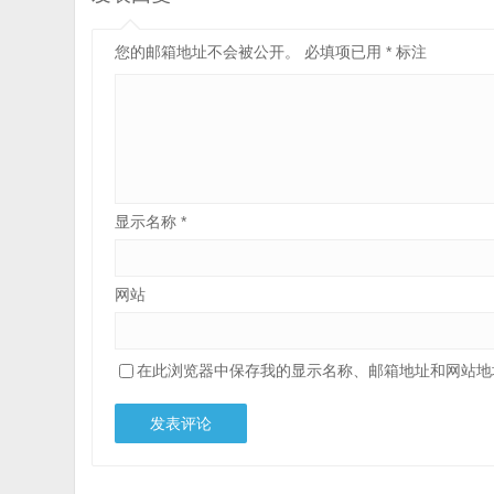
您的邮箱地址不会被公开。
必填项已用
*
标注
显示名称
*
网站
在此浏览器中保存我的显示名称、邮箱地址和网站地