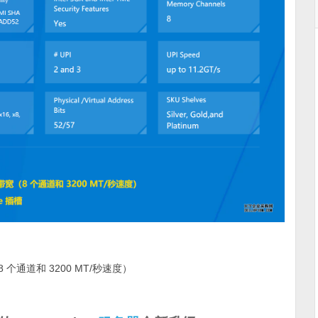
个通道和 3200 MT/秒速度）