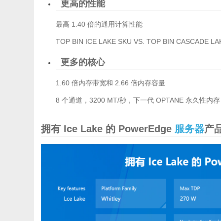
更高的性能
最高 1.40 倍的通用计算性能
TOP BIN ICE LAKE SKU VS. TOP BIN CASCADE LA
更多的核心
1.60 倍内存带宽和 2.66 倍内存容量
8 个通道，3200 MT/秒，下一代 OPTANE 永久性内存
拥有 Ice Lake 的 PowerEdge
服务器
产