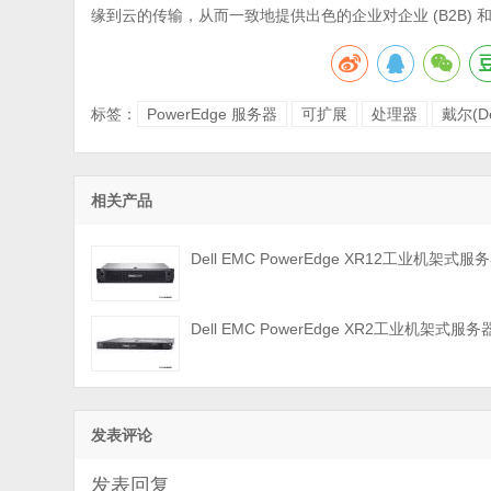
缘到云的传输，从而一致地提供出色的企业对企业 (B2B) 和企
标签：
PowerEdge 服务器
可扩展
处理器
戴尔(De
相关产品
Dell EMC PowerEdge XR12工业机架式服
Dell EMC PowerEdge XR2工业机架式服务
发表评论
发表回复