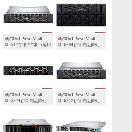
可用于Dell ME5212，
ME5284）
ME5224，ME5284等主
存储扩展）
戴尔Dell PowerVault
戴尔Dell PowerVault
ME512存储扩展柜（适用
ME5284存储 磁盘阵列
于ME5212，ME5224，
ME5284）
戴尔Dell PowerVault
戴尔Dell PowerVault
ME5224存储 磁盘阵列
ME5212存储 磁盘阵列