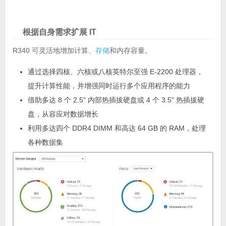
根据自身需求扩展 IT
R340 可灵活地增加计算、
存储
和内存容量。
通过选择四核、六核或八核英特尔至强 E-2200 处理器，
提升计算性能，并增强同时运行多个应用程序的能力
借助多达 8 个 2.5" 内部热插拔硬盘或 4 个 3.5" 热插拔硬
盘，从容应对数据增长
利用多达四个 DDR4 DIMM 和高达 64 GB 的 RAM，处理
各种数据集