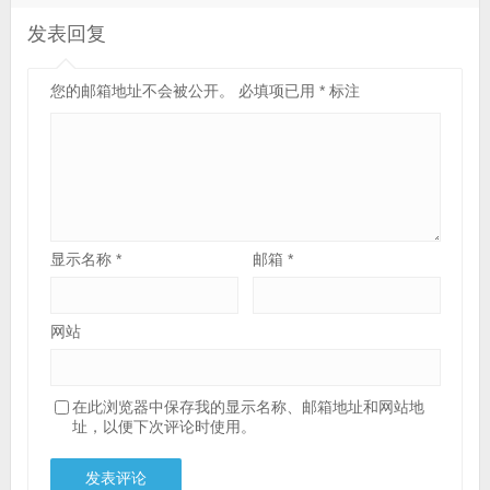
发表回复
您的邮箱地址不会被公开。
必填项已用
*
标注
显示名称
*
邮箱
*
网站
在此浏览器中保存我的显示名称、邮箱地址和网站地
址，以便下次评论时使用。