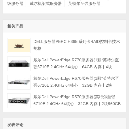
级服务器
戴尔机架式服务器
英特尔至强服务器
相关产品
DELL服务器PERC H365i系列卡RAID控制卡技术
规格
戴尔Dell PowerEdge R770服务器(1颗*英特尔至
强6710E 2.4GHz 64核心丨64GB 内存丨4块
960GB SSD固态硬盘丨PERC H965i阵列卡丨
戴尔Dell PowerEdge R670服务器(1颗*英特尔至
800W双电源丨三年保修)
强6710E 2.4GHz 64核心丨32GB 内存丨2块
960GB SSD固态硬盘丨PERC H965i阵列卡丨
戴尔Dell PowerEdge R570服务器(英特尔至强
800W双电源丨三年保修)
6710E 2.4GHz 64核心丨32GB 内存丨2块960GB
SSD固态硬盘丨PERC H965i阵列卡丨800W双电
源丨三年保修)
发表评论