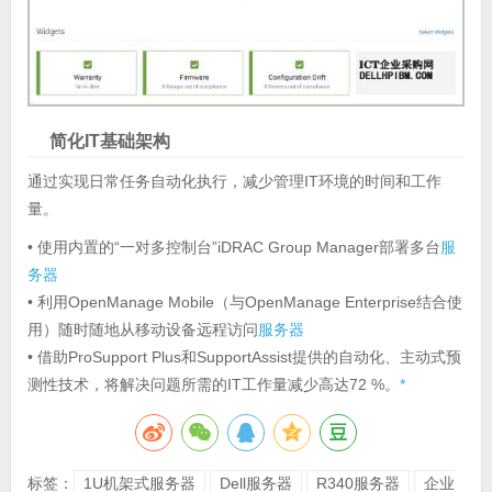
简化IT基础架构
通过实现日常任务自动化执行，减少管理IT环境的时间和工作
量。
• 使用内置的“一对多控制台”iDRAC Group Manager部署多台
服
务器
• 利用OpenManage Mobile（与OpenManage Enterprise结合使
用）随时随地从移动设备远程访问
服务器
• 借助ProSupport Plus和SupportAssist提供的自动化、主动式预
测性技术，将解决问题所需的IT工作量减少高达72 %。
*
标签：
1U机架式服务器
Dell服务器
R340服务器
企业