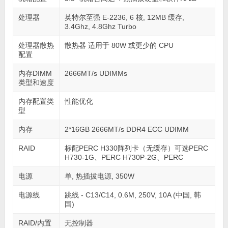
处理器
英特尔至强 E-2236, 6 核, 12MB 缓存,
3.4Ghz, 4.8Ghz Turbo
处理器散热
散热器 适用于 80W 或更少的 CPU
配置
内存DIMM
2666MT/s UDIMMs
类型和速度
内存配置类
性能优化
型
内存
2*16GB 2666MT/s DDR4 ECC UDIMM
RAID
标配PERC H330阵列卡（无缓存）可选PERC
Η730-1G、PERC Η730P-2G、PERC
电源
单, 热插拔电源, 350W
电源线
跳线 - C13/C14, 0.6M, 250V, 10A (中国, 韩
国)
RAID/内置
无控制器