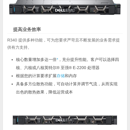
提高业务效率
R340 提供多种功能，可为您要求严苛且不断发展的业务需求提
供有力支持。
核心数量增加多达一倍
*
，充分提升性能。客户可以选择四
核、六核或八核英特尔® 至强® E-2200 处理器
根据您的计算要求扩展
存储
和内存
具备多方位散热功能，可自动计算并调节气流，从而实现
出色的散热效果，降低运营成本