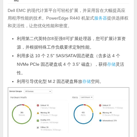
Dell EMC 的现代计算平台可轻松扩展，并采用旨在大幅提高应
用程序性能的技术。PowerEdge R440 机架式
服务器
提供选择权
和灵活性，让您优化性能和密度。
利用第二代英特尔®至强®可扩展处理器，您可扩展计算资
源，并根据特殊工作负载要求定制性能。
利用多达 10 个 2.5" SAS/SATA/固态硬盘（含多达 4 个
NVMe PCIe 固态硬盘或 4 个 3.5" 磁盘），获得
存储
灵活
性。
利用引导优化型 M.2 固态硬盘释放
存储
空间。