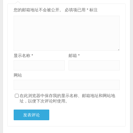
您的邮箱地址不会被公开。
必填项已用
*
标注
显示名称
*
邮箱
*
网站
在此浏览器中保存我的显示名称、邮箱地址和网站地
址，以便下次评论时使用。