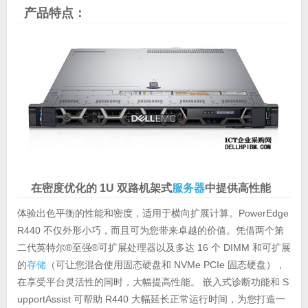
产品特点：
在密度优化的 1U 双路机架式
服务器
中提供高性能
体验出色平衡的性能和密度，适用于横向扩展计算。PowerEdge
R440 不仅外形小巧，而且可为您带来卓越的价值。凭借两个第
二代英特尔®至强®可扩展处理器以及多达 16 个 DIMM 和可扩展
的
存储
（可让您混合使用固态硬盘和 NVMe PCIe 固态硬盘），
在享受平台灵活性的同时，大幅提高性能。 嵌入式诊断功能和 S
upportAssist 可帮助 R440 大幅延长正常运行时间，为您打造一