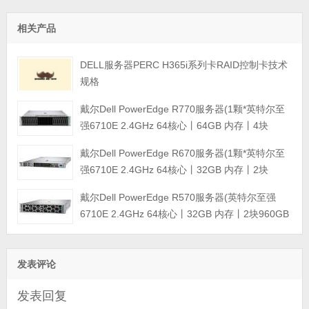
相关产品
DELL服务器PERC H365i系列卡RAID控制卡技术
规格
戴尔Dell PowerEdge R770服务器(1颗*英特尔至
强6710E 2.4GHz 64核心丨64GB 内存丨4块
960GB SSD固态硬盘丨PERC H965i阵列卡丨
戴尔Dell PowerEdge R670服务器(1颗*英特尔至
800W双电源丨三年保修)
强6710E 2.4GHz 64核心丨32GB 内存丨2块
960GB SSD固态硬盘丨PERC H965i阵列卡丨
戴尔Dell PowerEdge R570服务器(英特尔至强
800W双电源丨三年保修)
6710E 2.4GHz 64核心丨32GB 内存丨2块960GB
SSD固态硬盘丨PERC H965i阵列卡丨800W双电
源丨三年保修)
发表评论
发表回复