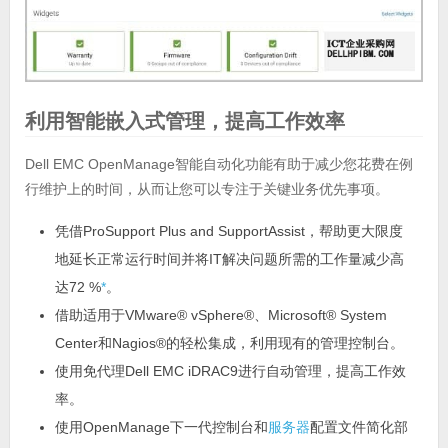
利用智能嵌入式管理，提高工作效率
Dell EMC OpenManage智能自动化功能有助于减少您花费在例
行维护上的时间，从而让您可以专注于关键业务优先事项。
凭借ProSupport Plus and SupportAssist，帮助更大限度
地延长正常运行时间并将IT解决问题所需的工作量减少高
达72 %
*
。
借助适用于VMware® vSphere®、Microsoft® System
Center和Nagios®的轻松集成，利用现有的管理控制台。
使用免代理Dell EMC iDRAC9进行自动管理，提高工作效
率。
使用OpenManage下一代控制台和
服务器
配置文件简化部