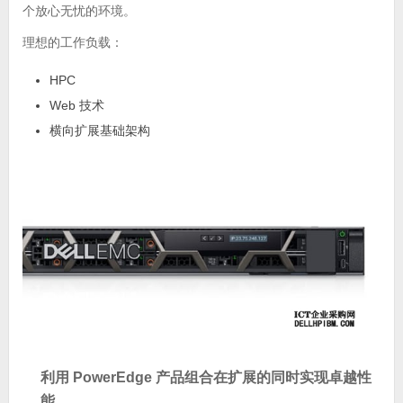
个放心无忧的环境。
理想的工作负载：
HPC
Web 技术
横向扩展基础架构
利用 PowerEdge 产品组合在扩展的同时实现卓越性
能