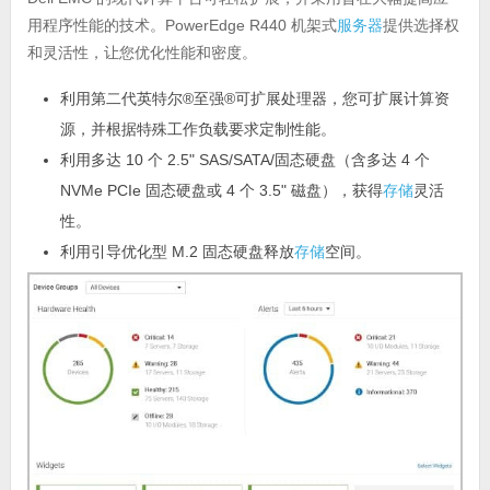
用程序性能的技术。PowerEdge R440 机架式
服务器
提供选择权
和灵活性，让您优化性能和密度。
利用第二代英特尔®至强®可扩展处理器，您可扩展计算资
源，并根据特殊工作负载要求定制性能。
利用多达 10 个 2.5" SAS/SATA/固态硬盘（含多达 4 个
NVMe PCIe 固态硬盘或 4 个 3.5" 磁盘），获得
存储
灵活
性。
利用引导优化型 M.2 固态硬盘释放
存储
空间。