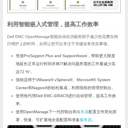
利用智能嵌入式管理，提高工作效率
Dell EMC OpenManage智能自动化功能有助于减少您花费在例
行维护上的时间，从而让您可以专注于关键业务优先事项。
凭借ProSupport Plus and SupportAssist，帮助更大限度
地延长正常运行时间并将IT解决问题所需的工作量减少高
达72 %
*
。
借助适用于VMware® vSphere®、Microsoft® System
Center和Nagios®的轻松集成，利用现有的管理控制台。
使用免代理Dell EMC iDRAC9进行自动管理，提高工作效
率。
使用OpenManage下一代控制台和
服务器
配置文件简化部
署，快速、可扩展地全面配置和准备
服务器
。