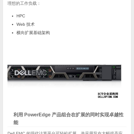
理想的工作负载：
HPC
Web 技术
横向扩展基础架构
利用 PowerEdge 产品组合在扩展的同时实现卓越性
能
Dell EMC 的现代计算平台可轻松扩展，并采用旨在大幅提高应