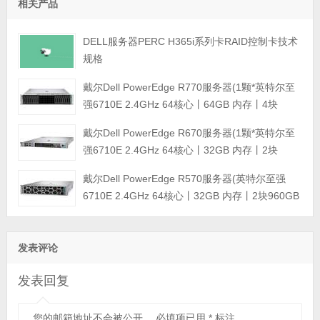
相关产品
DELL服务器PERC H365i系列卡RAID控制卡技术
规格
戴尔Dell PowerEdge R770服务器(1颗*英特尔至
强6710E 2.4GHz 64核心丨64GB 内存丨4块
960GB SSD固态硬盘丨PERC H965i阵列卡丨
戴尔Dell PowerEdge R670服务器(1颗*英特尔至
800W双电源丨三年保修)
强6710E 2.4GHz 64核心丨32GB 内存丨2块
960GB SSD固态硬盘丨PERC H965i阵列卡丨
戴尔Dell PowerEdge R570服务器(英特尔至强
800W双电源丨三年保修)
6710E 2.4GHz 64核心丨32GB 内存丨2块960GB
SSD固态硬盘丨PERC H965i阵列卡丨800W双电
源丨三年保修)
发表评论
发表回复
您的邮箱地址不会被公开。
必填项已用
*
标注