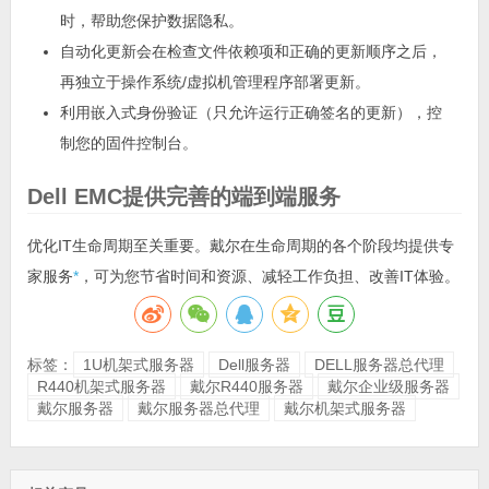
时，帮助您保护数据隐私。
自动化更新会在检查文件依赖项和正确的更新顺序之后，
再独立于操作系统/虚拟机管理程序部署更新。
利用嵌入式身份验证（只允许运行正确签名的更新），控
制您的固件控制台。
Dell EMC提供完善的端到端服务
优化IT生命周期至关重要。戴尔在生命周期的各个阶段均提供专
家服务
*
，可为您节省时间和资源、减轻工作负担、改善IT体验。
标签：
1U机架式服务器
Dell服务器
DELL服务器总代理
R440机架式服务器
戴尔R440服务器
戴尔企业级服务器
戴尔服务器
戴尔服务器总代理
戴尔机架式服务器