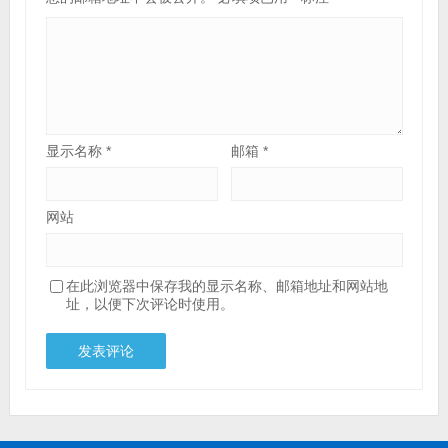
显示名称
*
邮箱
*
网站
在此浏览器中保存我的显示名称、邮箱地址和网站地
址，以便下次评论时使用。