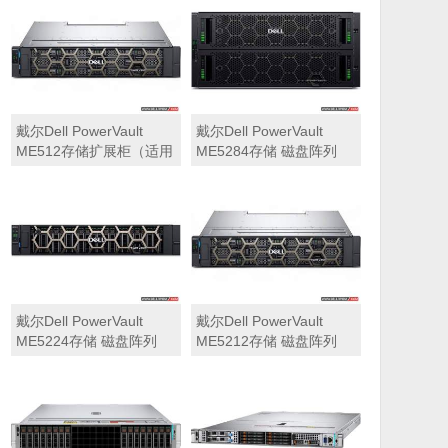
可用于Dell ME5212，
ME5284）
ME5224，ME5284等主
存储扩展）
戴尔Dell PowerVault
戴尔Dell PowerVault
ME512存储扩展柜（适用
ME5284存储 磁盘阵列
于ME5212，ME5224，
ME5284）
戴尔Dell PowerVault
戴尔Dell PowerVault
ME5224存储 磁盘阵列
ME5212存储 磁盘阵列