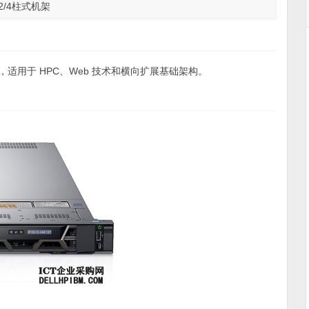
于2/4柱式机架
适用于 HPC、Web 技术和横向扩展基础架构。