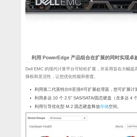
利用 PowerEdge 产品组合在扩展的同时实现卓
Dell EMC 的现代计算平台可轻松扩展，并采用旨在大幅提高应
择权和灵活性，让您优化性能和密度。
利用第二代英特尔®至强®可扩展处理器，您可扩展计
利用多达 10 个 2.5" SAS/SATA/固态硬盘（含多达 4 
利用引导优化型 M.2 固态硬盘释放
存储
空间。