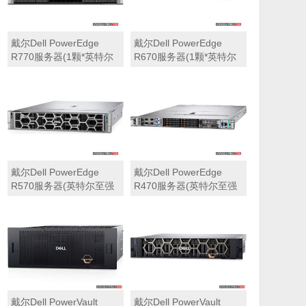
戴尔Dell PowerEdge
戴尔Dell PowerEdge
R770服务器(1颗*英特尔
R670服务器(1颗*英特尔
至强6710E 2.4GHz 64核
至强6710E 2.4GHz 64核
心丨64GB 内存丨4块
心丨32GB 内存丨2块
960GB SSD固态硬盘丨
960GB SSD固态硬盘丨
PERC H965i阵列卡丨
PERC H965i阵列卡丨
800W双电源丨三年保修)
800W双电源丨三年保修)
戴尔Dell PowerEdge
戴尔Dell PowerEdge
R570服务器(英特尔至强
R470服务器(英特尔至强
6710E 2.4GHz 64核心丨
6710E 2.4GHz 64核心丨
32GB 内存丨2块960GB
32GB 内存丨2块480GB
SSD固态硬盘丨PERC
SSD固态硬盘丨PERC
H965i阵列卡丨800W双电
H965i阵列卡丨800W双电
源丨三年保修)
源丨三年保修)
戴尔Dell PowerVault
戴尔Dell PowerVault