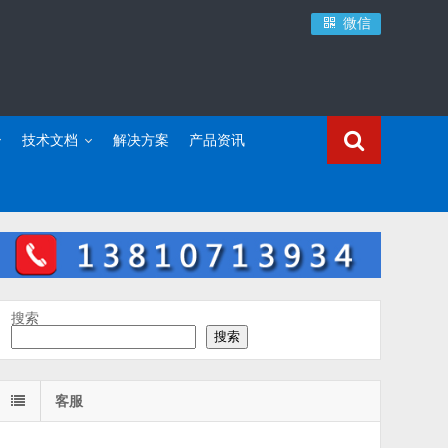
微信
技术文档
解决方案
产品资讯
搜索
搜索
客服