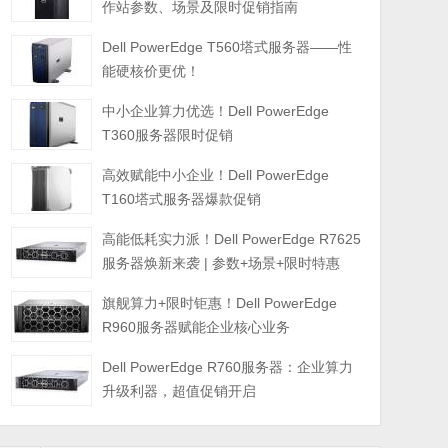
作站参数、场景及限时促销指南
Dell PowerEdge T560塔式服务器——性
能硬核价更优！
中小企业算力优选！Dell PowerEdge
T360服务器限时促销
高效赋能中小企业！Dell PowerEdge
T160塔式服务器爆款促销
高能低耗实力派！Dell PowerEdge R7625
服务器焕新来袭 | 参数+场景+限时特惠
旗舰算力+限时钜惠！Dell PowerEdge
R960服务器赋能企业核心业务
Dell PowerEdge R760服务器：企业算力
升级利器，超值促销开启