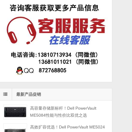
最新产品促销
高容量存储新标杆！Dell PowerVault
ME5084性能与性价比双优之选
高效扩容优选！Dell PowerVault ME5024