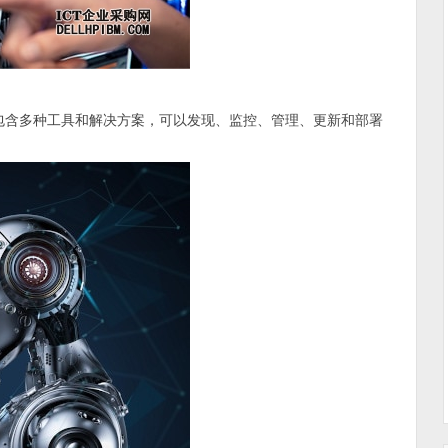
ment 产品组合包含多种工具和解决方案，可以发现、监控、管理、更新和部署