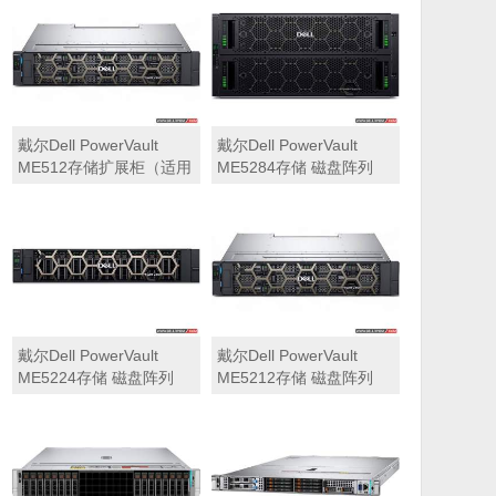
可用于Dell ME5212，
ME5284）
ME5224，ME5284等主
存储扩展）
戴尔Dell PowerVault
戴尔Dell PowerVault
ME512存储扩展柜（适用
ME5284存储 磁盘阵列
于ME5212，ME5224，
ME5284）
戴尔Dell PowerVault
戴尔Dell PowerVault
ME5224存储 磁盘阵列
ME5212存储 磁盘阵列