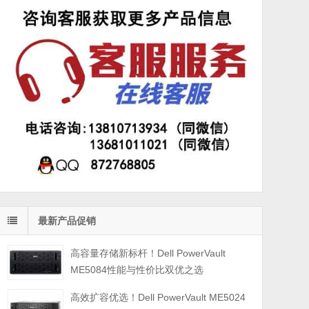
最新产品促销
高容量存储新标杆！Dell PowerVault
ME5084性能与性价比双优之选
高效扩容优选！Dell PowerVault ME5024