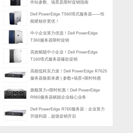
作站参数、场景及限时促销指南
Dell PowerEdge T560塔式服务器——性
能硬核价更优！
中小企业算力优选！Dell PowerEdge
T360服务器限时促销
高效赋能中小企业！Dell PowerEdge
T160塔式服务器爆款促销
高能低耗实力派！Dell PowerEdge R7625
服务器焕新来袭 | 参数+场景+限时特惠
旗舰算力+限时钜惠！Dell PowerEdge
R960服务器赋能企业核心业务
Dell PowerEdge R760服务器：企业算力
升级利器，超值促销开启