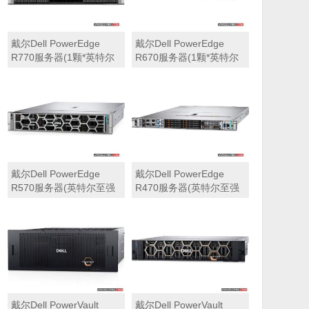
戴尔Dell PowerEdge
戴尔Dell PowerEdge
R770服务器(1颗*英特尔
R670服务器(1颗*英特尔
至强6710E 2.4GHz 64核
至强6710E 2.4GHz 64核
心丨64GB 内存丨4块
心丨32GB 内存丨2块
960GB SSD固态硬盘丨
960GB SSD固态硬盘丨
PERC H965i阵列卡丨
PERC H965i阵列卡丨
800W双电源丨三年保修)
800W双电源丨三年保修)
戴尔Dell PowerEdge
戴尔Dell PowerEdge
R570服务器(英特尔至强
R470服务器(英特尔至强
6710E 2.4GHz 64核心丨
6710E 2.4GHz 64核心丨
32GB 内存丨2块960GB
32GB 内存丨2块480GB
SSD固态硬盘丨PERC
SSD固态硬盘丨PERC
H965i阵列卡丨800W双电
H965i阵列卡丨800W双电
源丨三年保修)
源丨三年保修)
戴尔Dell PowerVault
戴尔Dell PowerVault