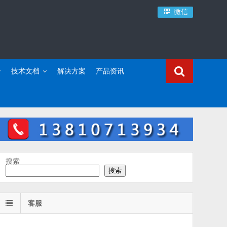
微信
技术文档
解决方案
产品资讯
搜索
搜索
客服