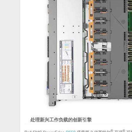
处理新兴工作负载的创新引擎
®
®