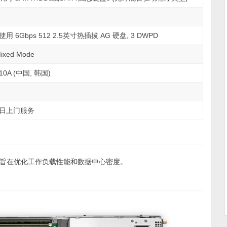
使用 6Gbps 512 2.5英寸热插拔 AG 硬盘, 3 DWPD
ixed Mode
, 10A (中国, 韩国)
工作日上门服务
旨在优化工作负载性能和数据中心密度。