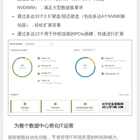
NVDIMM），满足大型数据集要求
通过多达32个2.5"硬盘/固态硬盘（包括多达4个NVME驱
动器），轻松扩展容量
通过多达12个用于外部连接的PCIe插槽，快速进行扩展
为整个数据中心简化IT运营
借助智能自动化功能，节省管理IT环境所需的时间和精力。