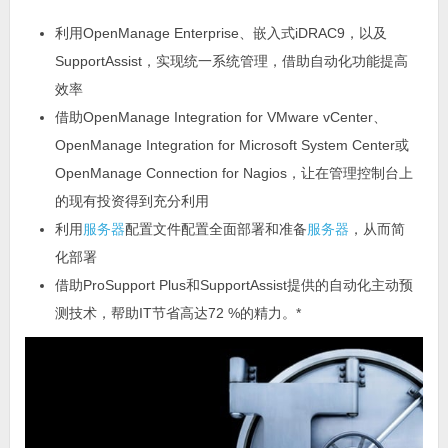
利用OpenManage Enterprise、嵌入式iDRAC9，以及
SupportAssist，实现统一系统管理，借助自动化功能提高
效率
借助OpenManage Integration for VMware vCenter、
OpenManage Integration for Microsoft System Center或
OpenManage Connection for Nagios，让在管理控制台上
的现有投资得到充分利用
利用
服务器
配置文件配置全面部署和准备
服务器
，从而简
化部署
借助ProSupport Plus和SupportAssist提供的自动化主动预
测技术，帮助IT节省高达72 %的精力。*