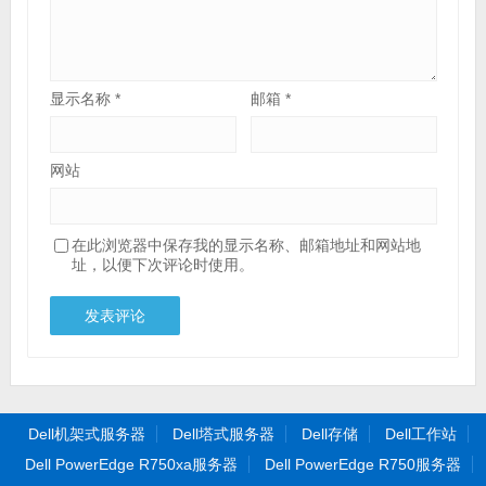
显示名称
*
邮箱
*
网站
在此浏览器中保存我的显示名称、邮箱地址和网站地
址，以便下次评论时使用。
Dell机架式服务器
Dell塔式服务器
Dell存储
Dell工作站
Dell PowerEdge R750xa服务器
Dell PowerEdge R750服务器