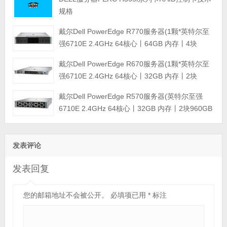
规格
戴尔Dell PowerEdge R770服务器(1颗*英特尔至
强6710E 2.4GHz 64核心丨64GB 内存丨4块
960GB SSD固态硬盘丨PERC H965i阵列卡丨
戴尔Dell PowerEdge R670服务器(1颗*英特尔至
800W双电源丨三年保修)
强6710E 2.4GHz 64核心丨32GB 内存丨2块
960GB SSD固态硬盘丨PERC H965i阵列卡丨
戴尔Dell PowerEdge R570服务器(英特尔至强
800W双电源丨三年保修)
6710E 2.4GHz 64核心丨32GB 内存丨2块960GB
SSD固态硬盘丨PERC H965i阵列卡丨800W双电
源丨三年保修)
发表评论
发表回复
您的邮箱地址不会被公开。
必填项已用
*
标注