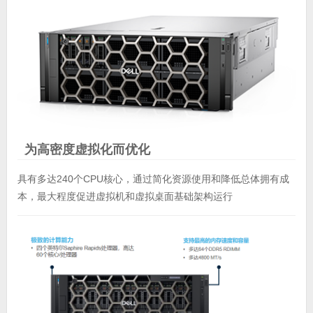
为高密度虚拟化而优化
具有多达240个CPU核心，通过简化资源使用和降低总体拥有成
本，最大程度促进虚拟机和虚拟桌面基础架构运行