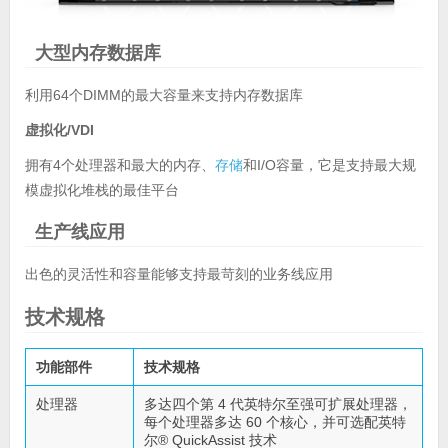
大型内存数据库
利用64个DIMM的最大容量来支持内存数据库
虚拟化/VDI
拥有4个处理器和最大的内存、
存储
和I/O容量，它是支持最大规
模虚拟化堆栈的最佳平台
生产线应用
出色的灵活性和容量能够支持最苛刻的业务线应用
技术规格
功能部件
技术规格
处理器
多达四个第 4 代英特尔至强可扩展处理器，
每个处理器多达 60 个核心，并可选配英特
尔® QuickAssist 技术