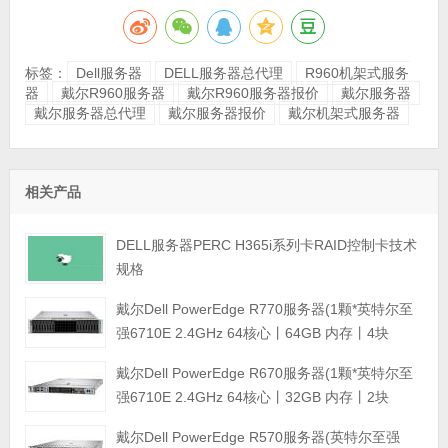
标签：
Dell服务器
DELL服务器总代理
R960机架式服务
器
戴尔R960服务器
戴尔R960服务器报价
戴尔服务器
戴尔服务器总代理
戴尔服务器报价
戴尔机架式服务器
相关产品
DELL服务器PERC H365i系列卡RAID控制卡技术
规格
戴尔Dell PowerEdge R770服务器(1颗*英特尔至
强6710E 2.4GHz 64核心丨64GB 内存丨4块
960GB SSD固态硬盘丨PERC H965i阵列卡丨
戴尔Dell PowerEdge R670服务器(1颗*英特尔至
800W双电源丨三年保修)
强6710E 2.4GHz 64核心丨32GB 内存丨2块
960GB SSD固态硬盘丨PERC H965i阵列卡丨
戴尔Dell PowerEdge R570服务器(英特尔至强
800W双电源丨三年保修)