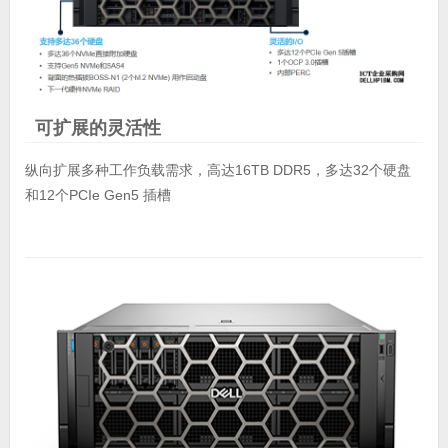
可扩展的灵活性
纵向扩展多种工作负载需求，高达16TB DDR5，多达32个硬盘
和12个PCIe Gen5 插槽