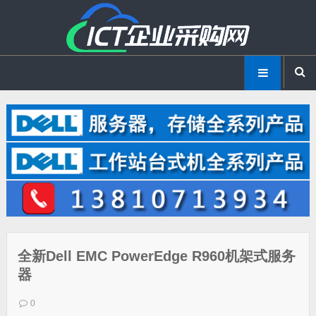
全新Dell EMC PowerEdge R960机架式服务
器
0