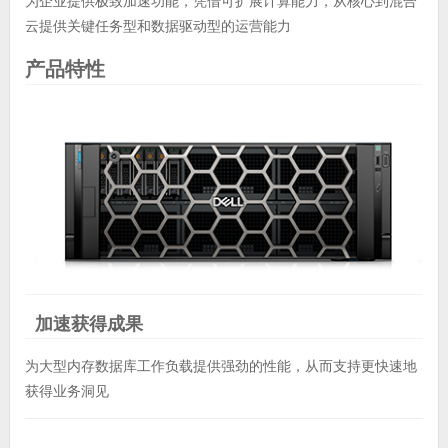
为企业提供极致加速功能，凭借可扩展计算能力，从核心到混合
云提供关键任务型和数据驱动型的运营能力
产品特性
加速获得成果
为大型内存数据库工作负载提供强劲的性能，从而支持更快速地
获得业务洞见