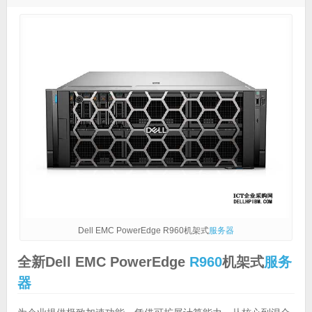
Dell EMC PowerEdge R960机架式
服务器
全新Dell EMC PowerEdge
R960
机架式
服务
器