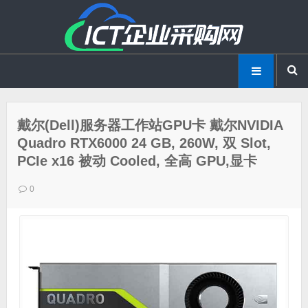
戴尔(Dell)服务器工作站GPU卡 戴尔NVIDIA
Quadro RTX6000 24 GB, 260W, 双 Slot,
PCIe x16 被动 Cooled, 全高 GPU,显卡
0