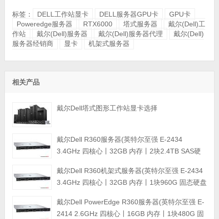
标签：
DELL工作站显卡
DELL服务器GPU卡
GPU卡
Poweredge服务器
RTX6000
塔式服务器
戴尔(Dell)工
作站
戴尔(Dell)服务器
戴尔(Dell)服务器代理
戴尔(Dell)
服务器经销商
显卡
机架式服务器
相关产品
戴尔Dell塔式图形工作站显卡选择
戴尔Dell R360服务器(英特尔至强 E-2434
3.4GHz 四核心丨32GB 内存丨2块2.4TB SAS硬
盘丨PERC H355阵列卡丨三年保修)
戴尔Dell R360机架式服务器(英特尔至强 E-2434
3.4GHz 四核心丨32GB 内存丨1块960G 固态硬盘
+2块4TB SATA企业级硬盘丨集成阵列卡丨三年保
戴尔Dell PowerEdge R360服务器(英特尔至强 E-
修)
2414 2.6GHz 四核心丨16GB 内存丨1块480G 固