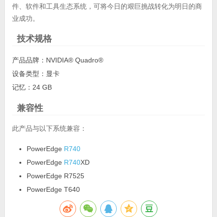
件、软件和工具生态系统，可将今日的艰巨挑战转化为明日的商
业成功。
技术规格
产品品牌：NVIDIA® Quadro®
设备类型：显卡
记忆：24 GB
兼容性
此产品与以下系统兼容：
PowerEdge
R740
PowerEdge
R740
XD
PowerEdge R7525
PowerEdge T640