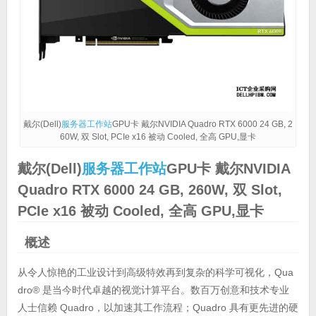
戴尔(Dell)
服务器
工作站
GPU卡 戴尔NVIDIA Quadro RTX 6000 24 GB, 2
60W, 双 Slot, PCIe x16 被动 Cooled, 全高 GPU,显卡
戴尔(Dell)
服务器
工作站
GPU卡 戴尔NVIDIA
Quadro RTX 6000 24 GB, 260W, 双 Slot,
PCIe x16 被动 Cooled, 全高 GPU,显卡
概述
从令人惊艳的工业设计到高级特效再到复杂的科学可视化，Qua
dro® 是当今时代卓越的视觉计算平台。数百万创意和技术专业
人士信赖 Quadro，以加速其工作流程；Quadro 具有更先进的硬