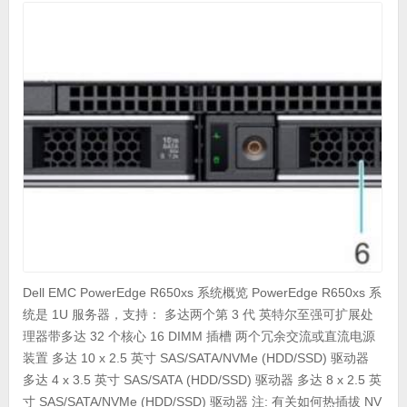
Dell EMC PowerEdge R650xs 系统概览 PowerEdge R650xs 系
统是 1U 服务器，支持： 多达两个第 3 代 英特尔至强可扩展处
理器带多达 32 个核心 16 DIMM 插槽 两个冗余交流或直流电源
装置 多达 10 x 2.5 英寸 SAS/SATA/NVMe (HDD/SSD) 驱动器
多达 4 x 3.5 英寸 SAS/SATA (HDD/SSD) 驱动器 多达 8 x 2.5 英
寸 SAS/SATA/NVMe (HDD/SSD) 驱动器 注: 有关如何热插拔 NV