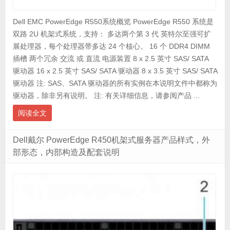
Dell EMC PowerEdge R550系统概览 PowerEdge R550 系统是
双路 2U 机架式系统，支持： 多达两个第 3 代 英特尔至强可扩
展处理器，每个处理器带多达 24 个核心。 16 个 DDR4 DIMM
插槽 两个冗余 交流 或 直流 电源装置 8 x 2.5 英寸 SAS/ SATA
驱动器 16 x 2.5 英寸 SAS/ SATA 驱动器 8 x 3.5 英寸 SAS/ SATA
驱动器 注: SAS、SATA 驱动器的所有实例在本说明文件中都称为
驱动器，除非另有说明。 注: 有关详细信息，请参阅产品 ...
阅读全文
Dell戴尔 PowerEdge R450机架式服务器产品样式，外
部形态，内部构造及配套说明