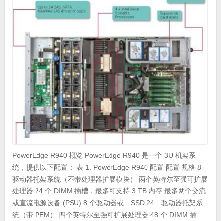
PowerEdge R940 概览 PowerEdge R940 是一个 3U 机架系
统，提供以下配置： 表 1. PowerEdge R940 配置 配置 规格 8
驱动器托架系统（不带处理器扩展模块） 两个英特尔至强可扩展
处理器 24 个 DIMM 插槽，最多可支持 3 TB 内存 最多两个交流
或直流电源设备 (PSU) 8 个驱动器或 SSD 24 驱动器托架系
统（带 PEM） 四个英特尔至强可扩展处理器 48 个 DIMM 插