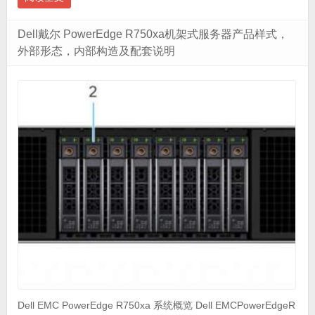
Dell戴尔 PowerEdge R750xa机架式服务器产品样式，
外部形态，内部构造及配套说明
Dell EMC PowerEdge R750xa 系统概览 Dell EMCPowerEdgeR