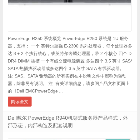
PowerEdge R250 系统概览 PowerEdge R250 系统是 1U 服务
器，支持： 一个 英特尔至强 E-2300 系列处理器，每个处理器多
达 8 + 2 个执行核心，或英特尔奔腾处理器，带 2 个核心 四个 D
DR4 DIMM 插槽 一个有线交流电源装置 多达四个 3.5 英寸 SAS/
SATA 热插拔驱动器或多达四个 3.5 英寸 SATA 有线驱动器。
注: SAS、SATA 驱动器的所有实例在本说明文件中都称为驱动
器，除非另有说明。 注: 有关详细信息，请参阅产品文档页面上
的《Dell EMCPowerEdge ...
阅读全文
Dell戴尔 PowerEdge R940机架式服务器产品样式，外
部形态，内部构造及配套说明