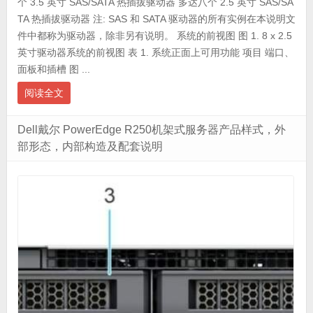
个 3.5 英寸 SAS/SATA 热插拔驱动器 多达八个 2.5 英寸 SAS/SA
TA 热插拔驱动器 注: SAS 和 SATA 驱动器的所有实例在本说明文
件中都称为驱动器，除非另有说明。 系统的前视图 图 1. 8 x 2.5
英寸驱动器系统的前视图 表 1. 系统正面上可用功能 项目 端口、
面板和插槽 图 ...
阅读全文
Dell戴尔 PowerEdge R250机架式服务器产品样式，外
部形态，内部构造及配套说明