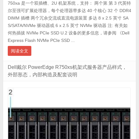
750xa 是一个双插槽、2U 机架系统，支持： 两个第 第 3 代英特
尔至强可扩展处理器，每个处理器带多达 40 个核心 32 个 DDR4
DIMM 插槽 两个冗余交流或直流电源装置 多达 8 x 2.5 英寸 SA
S/SATA/NVMe 驱动器或 6 x 2.5 英寸 NVMe 驱动器 注: 有关如
何热插拔 NVMe PCIe SSD U.2 设备的更多信息，请参阅 《Dell
Express Flash NVMe PCIe SSD ...
阅读全文
Dell戴尔 PowerEdge R750xs机架式服务器产品样式，
外部形态，内部构造及配套说明