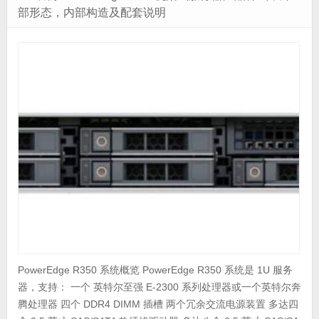
部形态，内部构造及配套说明
PowerEdge R350 系统概览 PowerEdge R350 系统是 1U 服务
器，支持： 一个 英特尔至强 E-2300 系列处理器或一个英特尔奔
腾处理器 四个 DDR4 DIMM 插槽 两个冗余交流电源装置 多达四