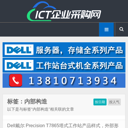
标签：内部构造
按日期
按人气
以下是与标签“内部构造”相关联的文章
Dell戴尔 Precision T7865塔式工作站产品样式，外部形