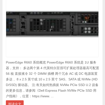
PowerEdge R660 系统概览 PowerEdge R660 系统是 1U 服务
器，支持： 多达两个第 4 代英特尔至强可扩展处理器最高可配置
56 核 直接液冷 32 个 DIMM 插槽 两个冗余 AC 或 DC 电源装置
多达 、8 x 2.5 英寸或 10 x 2.5 英寸 SAS、SATA 或 NVMe (HD
D/SSD) 驱动器。 注:有关如何热插拔 NVMe PCIe SSD U.2 设备
的更多信息，请参阅《Dell Express Flash NVMe PCIe SSD 用
户指南》，位置：https://www. ...
阅读全文