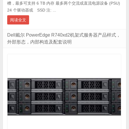
槽，最多可支持 6 TB 内存 最多两个交流或直流电源设备 (PSU)
24 个驱动器或 SSD 注: ...
阅读全文
Dell戴尔 PowerEdge R740xd2机架式服务器产品样式，
外部形态，内部构造及配套说明