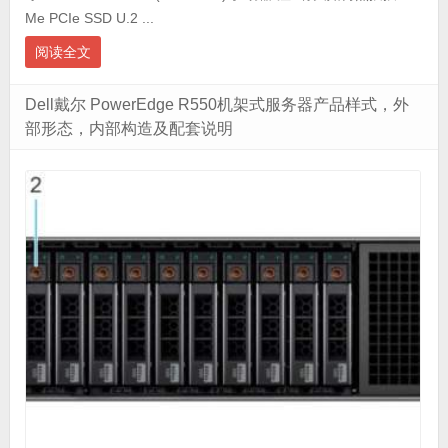
Me PCIe SSD U.2 ...
阅读全文
Dell戴尔 PowerEdge R550机架式服务器产品样式，外
部形态，内部构造及配套说明