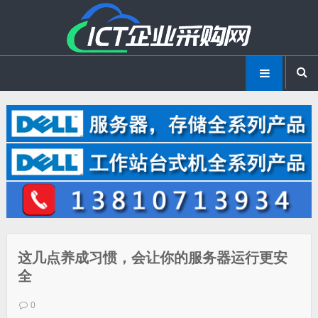
这几点养成习惯，会让你的服务器运行更安
全
0