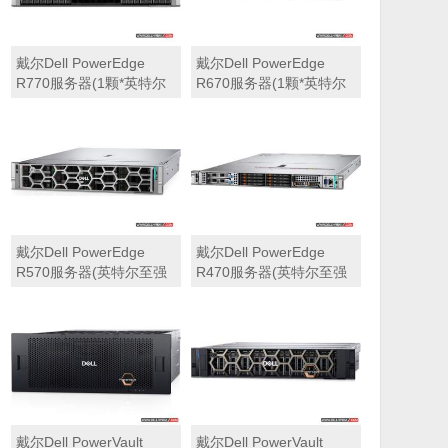
戴尔Dell PowerEdge
戴尔Dell PowerEdge
R770服务器(1颗*英特尔
R670服务器(1颗*英特尔
至强6710E 2.4GHz 64核
至强6710E 2.4GHz 64核
心丨64GB 内存丨4块
心丨32GB 内存丨2块
960GB SSD固态硬盘丨
960GB SSD固态硬盘丨
PERC H965i阵列卡丨
PERC H965i阵列卡丨
800W双电源丨三年保修)
800W双电源丨三年保修)
戴尔Dell PowerEdge
戴尔Dell PowerEdge
R570服务器(英特尔至强
R470服务器(英特尔至强
6710E 2.4GHz 64核心丨
6710E 2.4GHz 64核心丨
32GB 内存丨2块960GB
32GB 内存丨2块480GB
SSD固态硬盘丨PERC
SSD固态硬盘丨PERC
H965i阵列卡丨800W双电
H965i阵列卡丨800W双电
源丨三年保修)
源丨三年保修)
戴尔Dell PowerVault
戴尔Dell PowerVault