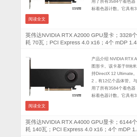
用了所有3584个着色器
标着色器计数。它具有332
阅读全文
英伟达NVIDIA RTX A2000 GPU显卡；332
耗 70瓦；PCI Express 4.0 x16；4个 mD
产品介绍 NVIDIA RTX 
图形卡。该卡基于8纳米工
持DirectX 12 Ul
2，有12亿个晶体管。与完
用了所有3584个着色器
标着色器计数。它具有332
阅读全文
英伟达NVIDIA RTX A4000 GPU显卡；614
耗 140瓦；PCI Express 4.0 x16；4个 m