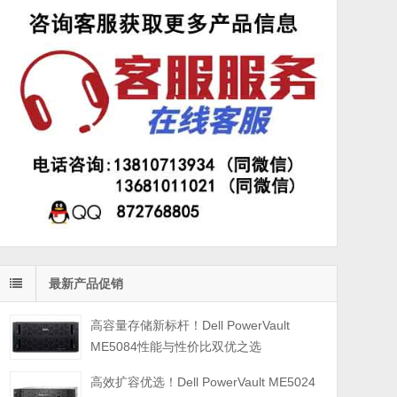
最新产品促销
高容量存储新标杆！Dell PowerVault
ME5084性能与性价比双优之选
高效扩容优选！Dell PowerVault ME5024