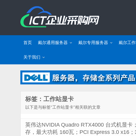
首页
戴尔通用服务器
戴尔专用服务器
戴尔工作
关于我们
标签：工作站显卡
以下是与标签“工作站显卡”相关联的文章
英伟达NVIDIA Quadro RTX4000 台式机显卡
存，最大功耗 160瓦；PCI Express 3.0 x