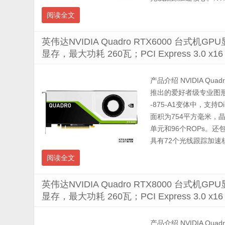
阅读全文
英伟达NVIDIA Quadro RTX6000 台式机GP
显存，最大功耗 260瓦；PCI Express 3.0
产品介绍 NVIDIA Quadr
推出的爱好者级专业图形
-875-A1变体中，支持D
面积为754平方毫米，晶
单元和96个ROPs。
具有72个光线跟踪加速核心。
阅读全文
英伟达NVIDIA Quadro RTX8000 台式机GP
显存，最大功耗 260瓦；PCI Express 3.0
产品介绍 NVIDIA Quadr