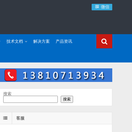
微信
技术文档
解决方案
产品资讯
搜索
搜索
客服