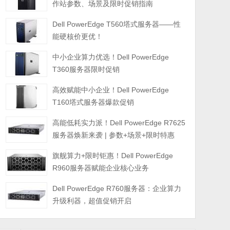
作站参数、场景及限时促销指南
Dell PowerEdge T560塔式服务器——性
能硬核价更优！
中小企业算力优选！Dell PowerEdge
T360服务器限时促销
高效赋能中小企业！Dell PowerEdge
T160塔式服务器爆款促销
高能低耗实力派！Dell PowerEdge R7625
服务器焕新来袭 | 参数+场景+限时特惠
旗舰算力+限时钜惠！Dell PowerEdge
R960服务器赋能企业核心业务
Dell PowerEdge R760服务器：企业算力
升级利器，超值促销开启