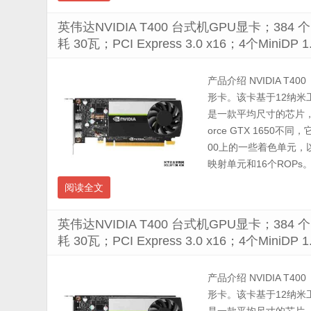
英伟达NVIDIA T400 台式机GPU显卡；384 
耗 30瓦；PCI Express 3.0 x16；4个Min
产品介绍 NVIDIA T40
形卡。该卡基于12纳米工艺
是一款平均尺寸的芯片，
orce GTX 1650
00上的一些着色单元，
映射单元和16个ROPs。NVI
阅读全文
英伟达NVIDIA T400 台式机GPU显卡；384 
耗 30瓦；PCI Express 3.0 x16；4个Min
产品介绍 NVIDIA T40
形卡。该卡基于12纳米工艺