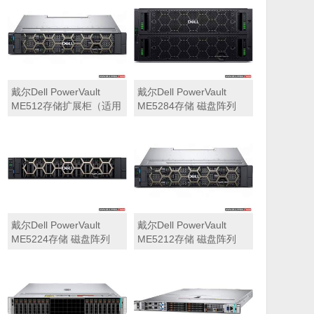
可用于Dell ME5212，
ME5284）
ME5224，ME5284等主
存储扩展）
戴尔Dell PowerVault
戴尔Dell PowerVault
ME512存储扩展柜（适用
ME5284存储 磁盘阵列
于ME5212，ME5224，
ME5284）
戴尔Dell PowerVault
戴尔Dell PowerVault
ME5224存储 磁盘阵列
ME5212存储 磁盘阵列