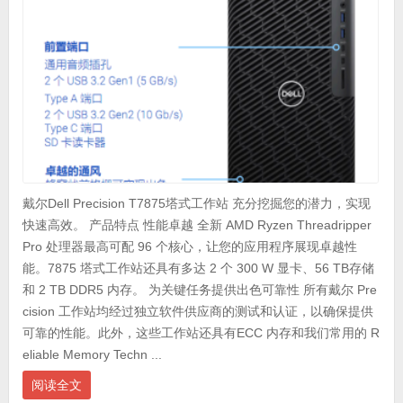
戴尔Dell Precision T7875塔式工作站 充分挖掘您的潜力，实现
快速高效。 产品特点 性能卓越 全新 AMD Ryzen Threadripper
Pro 处理器最高可配 96 个核心，让您的应用程序展现卓越性
能。7875 塔式工作站还具有多达 2 个 300 W 显卡、56 TB存储
和 2 TB DDR5 内存。 为关键任务提供出色可靠性 所有戴尔 Pre
cision 工作站均经过独立软件供应商的测试和认证，以确保提供
可靠的性能。此外，这些工作站还具有ECC 内存和我们常用的 R
eliable Memory Techn ...
阅读全文