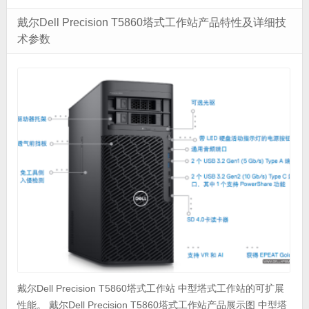
戴尔Dell Precision T5860塔式工作站产品特性及详细技
术参数
戴尔Dell Precision T5860塔式工作站 中型塔式工作站的可扩展
性能。 戴尔Dell Precision T5860塔式工作站产品展示图 中型塔