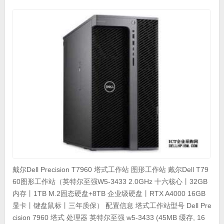
戴尔Dell Precision T7960 塔式工作站 图形工作站 戴尔Dell T79
60图形工作站（英特尔至强W5-3433 2.0GHz 十六核心丨32GB
内存丨1TB M.2固态硬盘+8TB 企业级硬盘丨RTX A4000 16GB
显卡丨键盘鼠标丨三年质保） 配置信息 塔式工作站型号 Dell Pre
cision 7960 塔式 处理器 英特尔至强 w5-3433 (45MB 缓存, 16