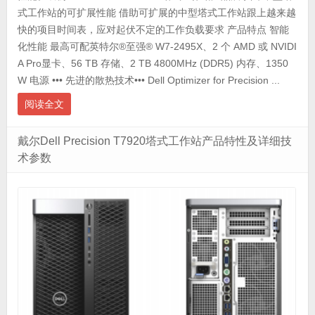
式工作站的可扩展性能 借助可扩展的中型塔式工作站跟上越来越
快的项目时间表，应对起伏不定的工作负载要求 产品特点 智能
化性能 最高可配英特尔®至强® W7-2495X、2 个 AMD 或 NVIDI
A Pro显卡、56 TB 存储、2 TB 4800MHz (DDR5) 内存、1350
W 电源 ••• 先进的散热技术••• Dell Optimizer for Precision ...
阅读全文
戴尔Dell Precision T7920塔式工作站产品特性及详细技
术参数