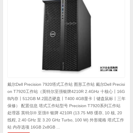
戴尔Dell Precision 7920塔式工作站 图形工作站 戴尔Dell Precisi
on T7920工作站（英特尔至强银牌4210R 2.4GHz 十核心丨16G
B内存丨512GB M.2固态硬盘丨T400 4GB显卡丨键盘鼠标丨三年
保修） 配置信息 塔式工作站型号 Precision T7920系列工作站
处理器 英特尔® 至强® 银牌 4210R (13.75 MB 缓存, 10 核, 20
线程, 2.40 GHz 至 3.20 GHz Turbo, 100 W) 外形规格 塔式工作
站 内存选项 16GB 2x8GB ...