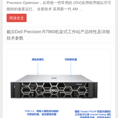
Precision Optimizer，从而使一些常用的 (ISV)应用程序能以尽可
能快的速度运行。 全新技术 采用新一代 AM ...
阅读全文
戴尔Dell Precision R7960机架式工作站产品特性及详细
技术参数