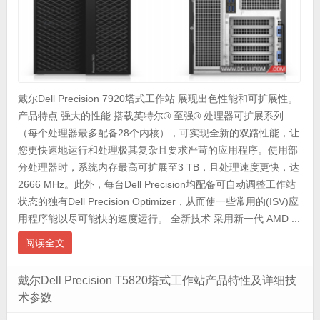
戴尔Dell Precision 7920塔式工作站 展现出色性能和可扩展性。
产品特点 强大的性能 搭载英特尔® 至强® 处理器可扩展系列
（每个处理器最多配备28个内核），可实现全新的双路性能，让
您更快速地运行和处理极其复杂且要求严苛的应用程序。使用部
分处理器时，系统内存最高可扩展至3 TB，且处理速度更快，达
2666 MHz。此外，每台Dell Precision均配备可自动调整工作站
状态的独有Dell Precision Optimizer，从而使一些常用的(ISV)应
用程序能以尽可能快的速度运行。 全新技术 采用新一代 AMD ...
阅读全文
戴尔Dell Precision T5820塔式工作站产品特性及详细技
术参数