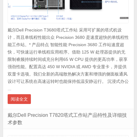
戴尔Dell Precision T3680塔式工作站 采用可扩展的塔式机设
计，而且单线程性能出众 Precision 3680 是速度超快的单线程性
能工作站。* 产品特点 智能性能 Precision 3680 工作站速度超
快，可快速运行单线程应用程序。借助 125 W 处理器提供的无
限制睿频持续时间或充分利用65 W CPU 提供的更高功率，获享
强劲性能。配置高达 450 W NVIDIA 或 AMD 专业显卡，并提供
双显卡选项。我们全新的高端散热解决方案和增强的侧面板通风
设计可让系统在高速运转时也能保持低温安静运行。 沉浸式办公
...
阅读全文
戴尔Dell Precision T7820塔式工作站产品特性及详细技
术参数