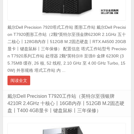
戴尔Dell Precision 7920塔式工作站 图形工作站 戴尔Dell Precisi
on T7920图形工作站（2颗*英特尔至强金牌6230R 2.1GHz 五十
二核心丨128GB内存丨512GB M.2固态硬盘丨RTX A4500 20GB
显卡丨键盘鼠标丨三年保修） 配置信息 塔式工作站型号 Precisio
n T7920系列工作站 处理器 2颗*英特尔® 至强® 金牌 6230R (3
5.75MB 缓存, 26 核, 52 线程, 2.10 GHz 至 4.00 GHz Turbo, 15
0W) 外形规格 塔式工作站 内 ...
阅读全文
戴尔Dell Precision T7920工作站（英特尔至强银牌
4210R 2.4GHz 十核心丨16GB内存丨512GB M.2固态硬
盘丨T400 4GB显卡丨键盘鼠标丨三年保修）