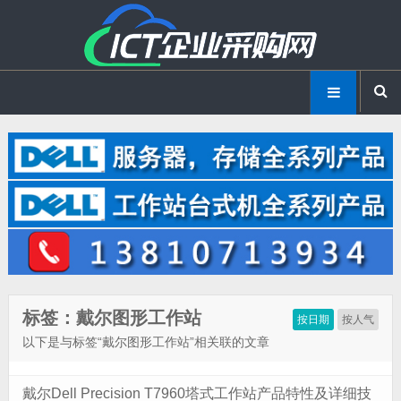
标签：戴尔图形工作站
按日期
按人气
以下是与标签“戴尔图形工作站”相关联的文章
戴尔Dell Precision T7960塔式工作站产品特性及详细技