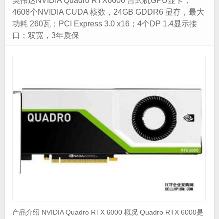
英伟达NVIDIA Quadro RTX6000 台式机GPU显卡；
4608个NVIDIA CUDA 核数，24GB GDDR6 显存，最大
功耗 260瓦；PCI Express 3.0 x16；4个DP 1.4显示接
口；双宽，3年质保
产品介绍 NVIDIA Quadro RTX 6000 概况 Quadro RTX 6000是