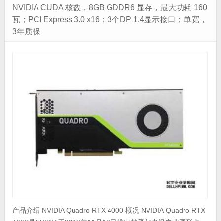
NVIDIA CUDA 核数，8GB GDDR6 显存，最大功耗 160
瓦；PCI Express 3.0 x16；3个DP 1.4显示接口；单宽，
3年质保
产品介绍 NVIDIA Quadro RTX 4000 概况 NVIDIA Quadro RTX