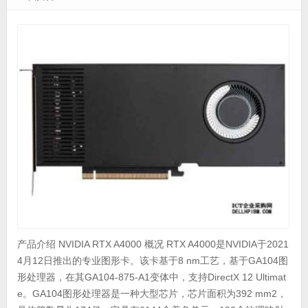
产品介绍 NVIDIA RTX A4000 概况 RTX A4000是NVIDIA于2021
4月12日推出的专业图形卡。该卡基于8 nm工艺，基于GA104图
形处理器，在其GA104-875-A1变体中，支持DirectX 12 Ultimat
e。GA104图形处理器是一种大型芯片，芯片面积为392 mm2，