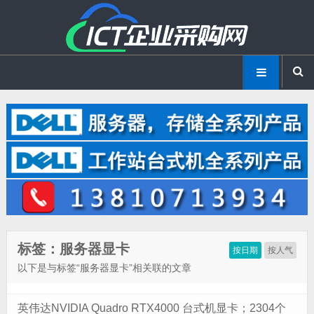
标签：服务器显卡
按日期
按人气
以下是与标签“服务器显卡”相关联的文章
英伟达NVIDIA Quadro RTX4000 台式机显卡；2304个