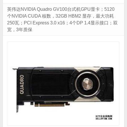
英伟达NVIDIA Quadro GV100台式机GPU显卡；5120
个NVIDIA CUDA 核数，32GB HBM2 显存，最大功耗
250瓦；PCI Express 3.0 x16；4个DP 1.4显示接口；双
宽，3年质保