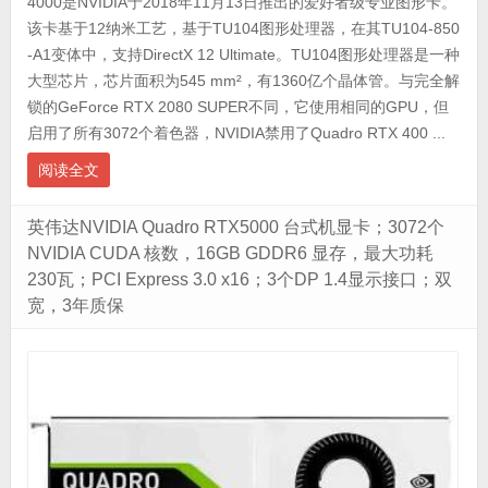
4000是NVIDIA于2018年11月13日推出的爱好者级专业图形卡。
该卡基于12纳米工艺，基于TU104图形处理器，在其TU104-850
-A1变体中，支持DirectX 12 Ultimate。TU104图形处理器是一种
大型芯片，芯片面积为545 mm²，有1360亿个晶体管。与完全解
锁的GeForce RTX 2080 SUPER不同，它使用相同的GPU，但
启用了所有3072个着色器，NVIDIA禁用了Quadro RTX 400 ...
阅读全文
英伟达NVIDIA Quadro RTX5000 台式机显卡；3072个
NVIDIA CUDA 核数，16GB GDDR6 显存，最大功耗
230瓦；PCI Express 3.0 x16；3个DP 1.4显示接口；双
宽，3年质保