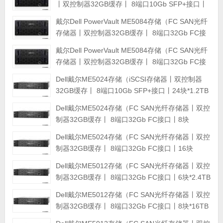
丨双控制器32GB缓存丨 8端口10Gb SFP+接口丨
12块*16TB SAS硬盘丨冗余电源丨导轨丨三年保
戴尔Dell PowerVault ME5084存储（FC SAN光纤
修） 磁盘阵列
存储器丨双控制器32GB缓存丨 8端口32Gb FC接
口丨48块*16TB SAS硬盘丨冗余电源丨导轨丨三年
戴尔Dell PowerVault ME5084存储（FC SAN光纤
保修） 磁盘阵列
存储器丨双控制器32GB缓存丨 8端口32Gb FC接
口丨24块*8TB SAS硬盘丨冗余电源丨导轨丨三年
Dell戴尔ME5024存储（iSCSI存储器丨双控制器
保修） 磁盘阵列
32GB缓存丨 8端口10Gb SFP+接口丨24块*1.2TB
SAS硬盘丨冗余电源丨导轨丨三年保修） 磁盘阵列
Dell戴尔ME5024存储（FC SAN光纤存储器丨双控
制器32GB缓存丨 8端口32Gb FC接口丨8块
*900GB 15K SAS硬盘丨冗余电源丨导轨丨三年保
Dell戴尔ME5024存储（FC SAN光纤存储器丨双控
修） 磁盘阵列
制器32GB缓存丨 8端口32Gb FC接口丨16块
*2.4TB SAS硬盘丨冗余电源丨导轨丨三年保修）
Dell戴尔ME5012存储（FC SAN光纤存储器丨双控
磁盘阵列
制器32GB缓存丨 8端口32Gb FC接口丨6块*2.4TB
SAS硬盘丨冗余电源丨导轨丨三年保修） 磁盘阵列
Dell戴尔ME5012存储（FC SAN光纤存储器丨双控
制器32GB缓存丨 8端口32Gb FC接口丨8块*16TB
SAS硬盘丨冗余电源丨导轨丨三年保修） 磁盘阵列