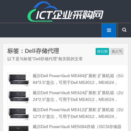
标签：Dell存储代理
按日期
按人气
以下是与标签“Dell存储代理”相关联的文章
戴尔Dell PowerVault ME484扩展柜 扩展机箱（5U
84*3.5″盘位，可用于Dell ME4012，ME4024，
ME4084，ME5012，ME5024，ME5084等主存储
戴尔Dell PowerVault ME424扩展柜 扩展机箱（2U
扩展）
24*2.5″盘位，可用于Dell ME4012，ME4024，
ME4084，ME5012，ME5024，ME5084等主存储
戴尔Dell PowerVault ME412扩展柜 扩展机箱（2U
扩展）
12*3.5″盘位，可用于Dell ME4012，ME4024，
ME4084，ME5012，ME5024，ME5084等主存储
戴尔Dell PowerVault ME5084存储（iSCSI存储器
扩展）