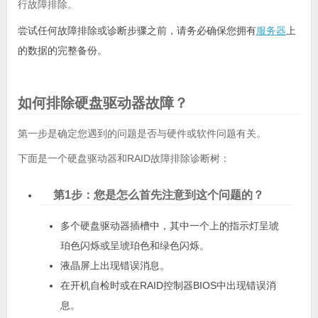
行故障排除。
尝试任何故障排除或诊断步骤之前，请务必确保您拥有
服务器
上
的数据的完整备份。
如何排除硬盘驱动器故障？
第一步是确定您遇到的问题是否与硬件或软件问题有关。
下面是一个硬盘驱动器和RAID故障排除诊断树：
第1步：您是怎么首先注意到这个问题的？
多个硬盘驱动器插槽中，其中一个上的指示灯呈琥
珀色闪烁或呈琥珀色和绿色闪烁。
液晶屏上出现错误消息。
在开机自检时或在RAID控制器BIOS中出现错误消
息。