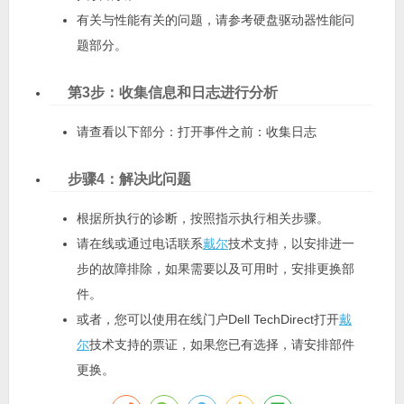
有关与性能有关的问题，请参考硬盘驱动器性能问
题部分。
第3步：收集信息和日志进行分析
请查看以下部分：打开事件之前：收集日志
步骤4：解决此问题
根据所执行的诊断，按照指示执行相关步骤。
请在线或通过电话联系
戴尔
技术支持，以安排进一
步的故障排除，如果需要以及可用时，安排更换部
件。
或者，您可以使用在线门户Dell TechDirect打开
戴
尔
技术支持的票证，如果您已有选择，请安排部件
更换。